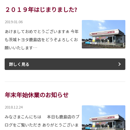
２０１９年はじまりました?
2019.01.06
あけましておめでとうございます🎍 今年
も茨城トヨタ鹿島店をどうぞよろしくお
願いいたします…
詳しく見る
年末年始休業のお知らせ
2018.12.24
みなさまこんにちは 本日も鹿島店のブ
ログをご覧いただき ありがとうございま