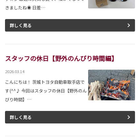
きましたね☀ 日差…
詳しく見る
スタッフの休日【野外のんびり時間編】
2026.03.14
こんにちは！ 茨城トヨタ自動車取手店で
す(^^♪ 今回はスタッフの休日【野外のん
びり時間】…
詳しく見る