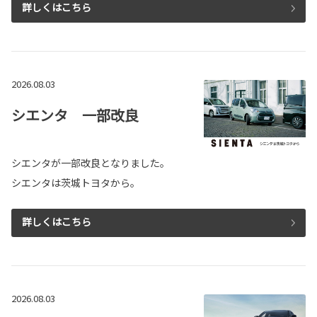
詳しくはこちら
2026.08.03
シエンタ 一部改良
シエンタが一部改良となりました。
シエンタは茨城トヨタから。
詳しくはこちら
2026.08.03