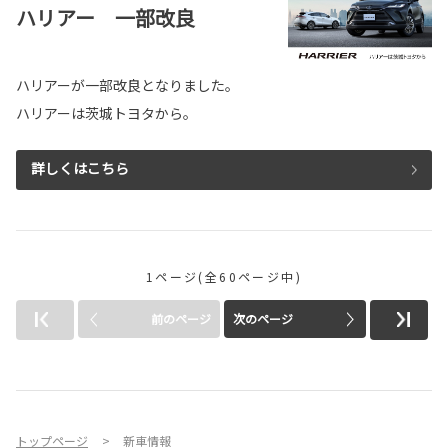
ハリアー 一部改良
ハリアーが一部改良となりました。
ハリアーは茨城トヨタから。
詳しくはこちら
1ページ(全60ページ中)
前のページ
次のページ
トップページ
新車情報