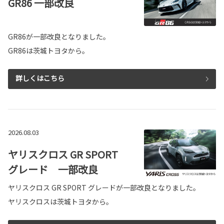
GR86 一部改良
GR86が一部改良となりました。
GR86は茨城トヨタから。
詳しくはこちら
2026.08.03
ヤリスクロス GR SPORT
グレード 一部改良
ヤリスクロス GR SPORT グレードが一部改良となりました。
ヤリスクロスは茨城トヨタから。