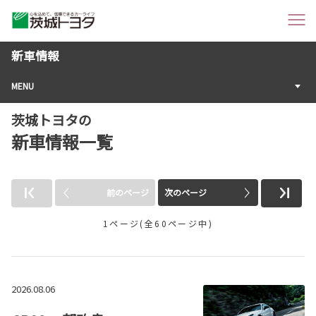
新車情報
MENU
茨城トヨタの
新車情報一覧
前のページ
次のページ
1ページ(全60ページ中)
2026.08.06