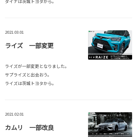
ダイナは茨城トヨタから。
2021.03.01
ライズ 一部変更
ライズが一部変更となりました。
サプライズと出会おう。
ライズは茨城トヨタから。
2021.02.01
カムリ 一部改良