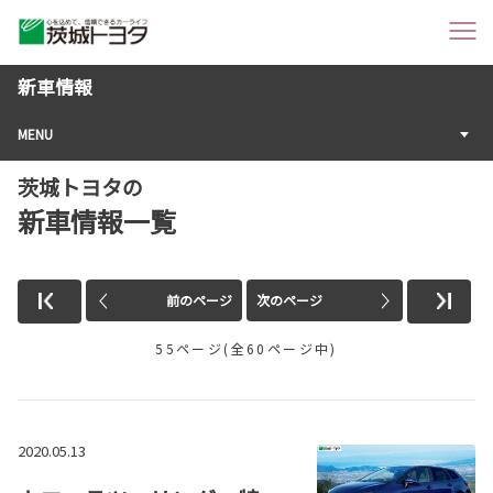
新車情報
MENU
茨城トヨタの
新車情報一覧
前のページ
次のページ
55ページ(全60ページ中)
2020.05.13