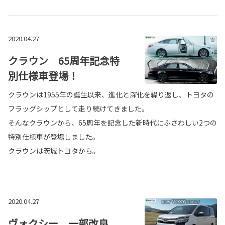
2020.04.27
クラウン 65周年記念特
別仕様車登場！
クラウンは1955年の誕生以来、進化と深化を繰り返し、トヨタの
フラッグシップとして走り続けてきました。
そんなクラウンから、65周年を記念した新時代にふさわしい2つの
特別仕様車が登場しました。
クラウンは茨城トヨタから。
2020.04.27
ヴォクシー 一部改良