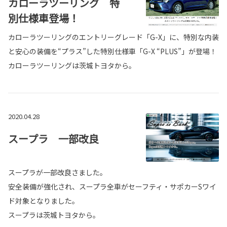
カローラツーリング 特
別仕様車登場！
カローラツーリングのエントリーグレード「G-X」に、特別な内装
と安心の装備を“プラス”した特別仕様車「G-X “PLUS”」が登場！
カローラツーリングは茨城トヨタから。
2020.04.28
スープラ 一部改良
スープラが一部改良さました。
安全装備が強化され、スープラ全車がセーフティ・サポカーSワイ
ド対象となりました。
スープラは茨城トヨタから。