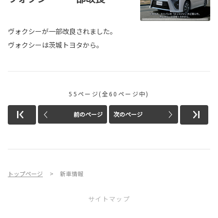
ヴォクシーが一部改良されました。
ヴォクシーは茨城トヨタから。
55ページ(全60ページ中)
前のページ
次のページ
トップページ
新車情報
サイトマップ