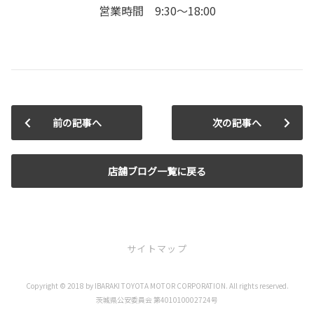
営業時間 9:30～18:00
前の記事へ
次の記事へ
店舗ブログ一覧に戻る
サイトマップ
Copyright © 2018 by IBARAKI TOYOTA MOTOR CORPORATION. All rights reserved.
お店を探す
茨城県公安委員会 第401010002724号