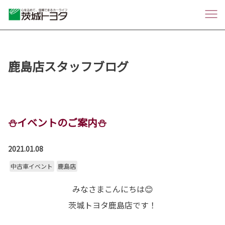
鹿島店スタッフブログ
⛄イベントのご案内⛄
2021.01.08
中古車イベント
鹿島店
みなさまこんにちは😊
茨城トヨタ鹿島店です！