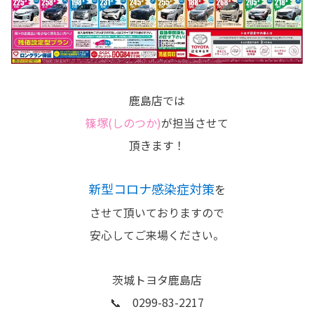
鹿島店では
篠塚(しのつか)
が担当させて
頂きます！
新型コロナ感染症対策
を
させて頂いておりますので
安心してご来場ください。
茨城トヨタ鹿島店
📞 0299-83-2217