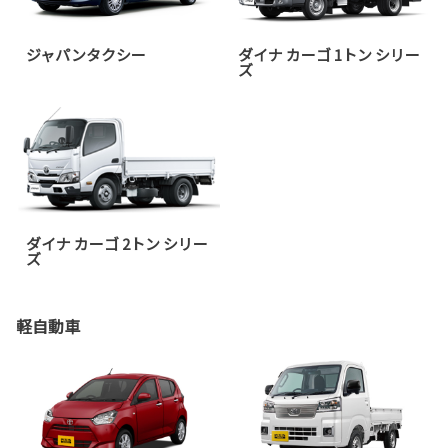
ジャパンタクシー
ダイナ カーゴ 1トン シリー
ズ
ダイナ カーゴ 2トン シリー
ズ
軽自動車