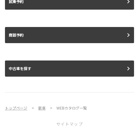
試乗予約
商談予約
中古車を探す
トップページ
新車
WEBカタログ一覧
サイトマップ