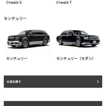
C+walk S
C+walk T
センチュリー
センチュリー
センチュリー（セダン）
お店を探す