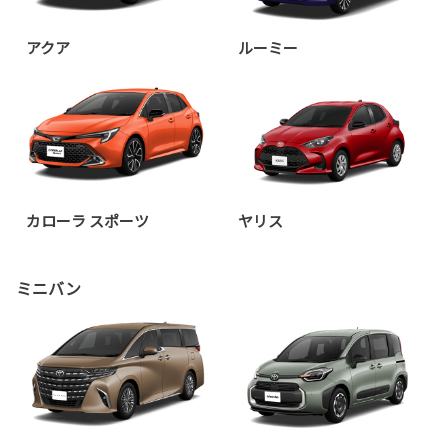
アクア
ルーミー
カローラ スポーツ
ヤリス
ミニバン