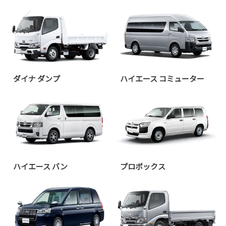
ダイナ ダンプ
ハイエース コミューター
ハイエース バン
プロボックス