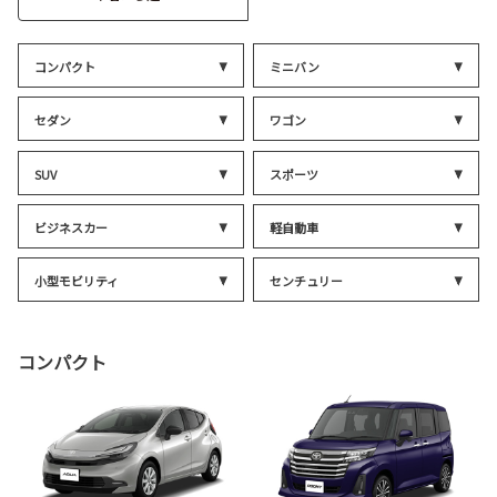
コンパクト
ミニバン
セダン
ワゴン
SUV
スポーツ
ビジネスカー
軽自動車
小型モビリティ
センチュリー
コンパクト