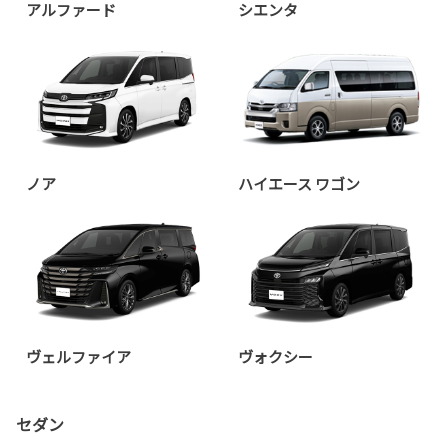
アルファード
シエンタ
ノア
ハイエース ワゴン
ヴェルファイア
ヴォクシー
セダン