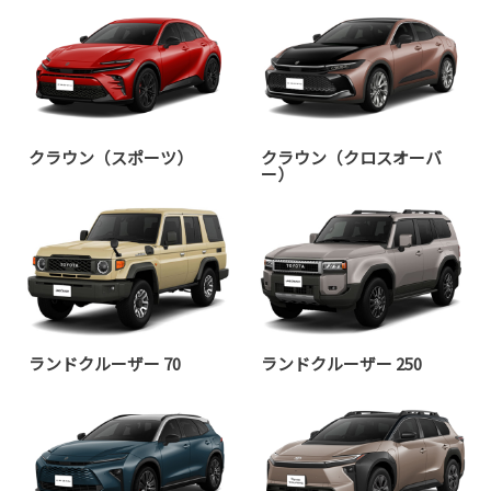
クラウン（スポーツ）
クラウン（クロスオーバ
ー）
ランドクルーザー 70
ランドクルーザー 250