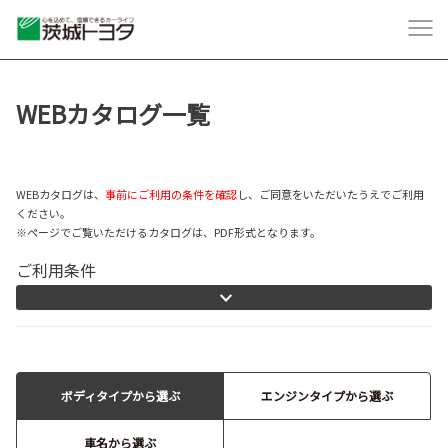
WEBカタログ一覧
WEBカタログは、
事前にご利用の条件を確認
し、ご同意をいただいたうえでご利用
ください。
※ページでご覧いただけるカタログは、PDF形式となります。
ご利用条件
ボディタイプから選ぶ
エンジンタイプから選ぶ
車名から選ぶ