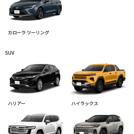
カローラ ツーリング
SUV
ハリアー
ハイラックス