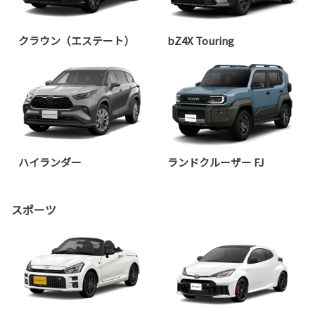
クラウン（エステート）
bZ4X Touring
ハイランダー
ランドクルーザー FJ
スポーツ