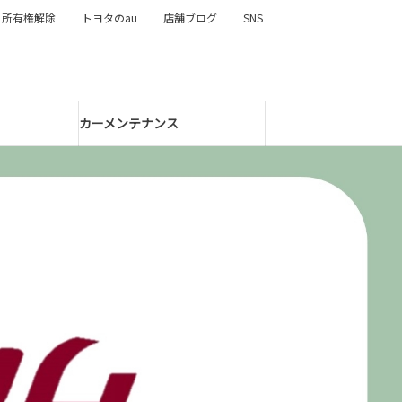
所有権解除
トヨタのau
店舗ブログ
SNS
カーメンテナンス