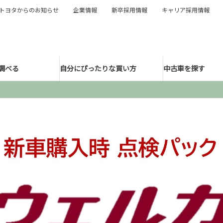
トヨタからのお知らせ
企業情報
新卒採用情報
キャリア採用情報
調べる
自分にぴったりな買い方
中古車を探す