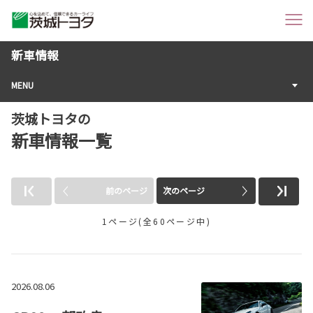
新車情報
MENU
茨城トヨタの
新車情報一覧
前のページ
次のページ
1ページ(全60ページ中)
2026.08.06