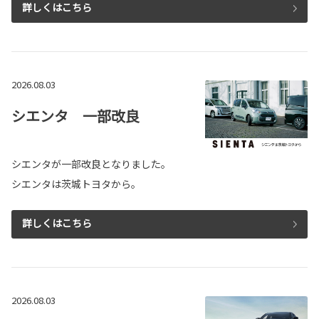
詳しくはこちら
2026.08.03
シエンタ 一部改良
シエンタが一部改良となりました。
シエンタは茨城トヨタから。
詳しくはこちら
2026.08.03