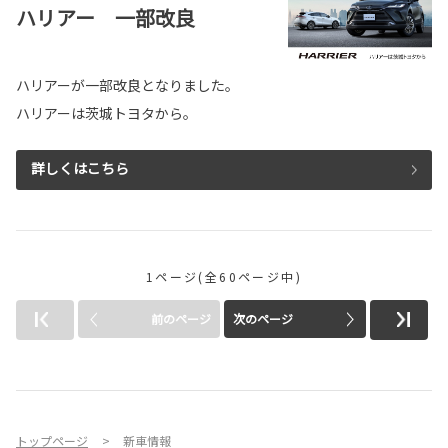
ハリアー 一部改良
ハリアーが一部改良となりました。
ハリアーは茨城トヨタから。
詳しくはこちら
1ページ(全60ページ中)
前のページ
次のページ
トップページ
新車情報