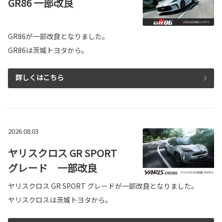
GR86 一部改良
GR86が一部改良となりました。
GR86は茨城トヨタから。
詳しくはこちら
2026.08.03
ヤリスクロス GR SPORT
グレード 一部改良
ヤリスクロス GR SPORT グレードが一部改良となりました。
ヤリスクロスは茨城トヨタから。