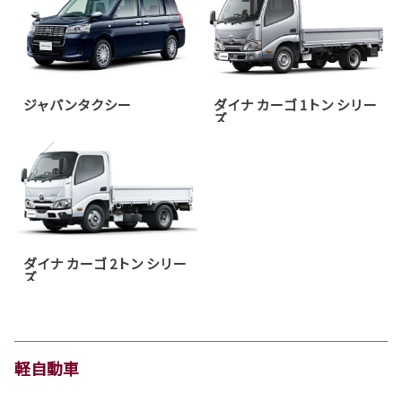
ジャパンタクシー
ダイナ カーゴ 1トン シリー
ズ
ダイナ カーゴ 2トン シリー
ズ
軽自動車