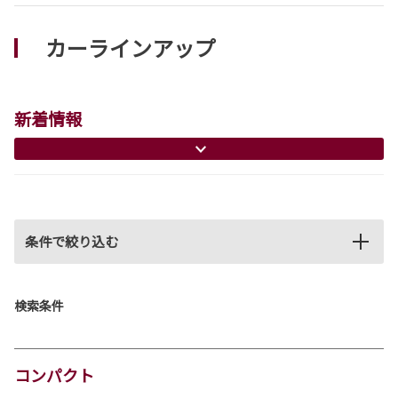
カーラインアップ
新着情報
条件で絞り込む
検索条件
コンパクト