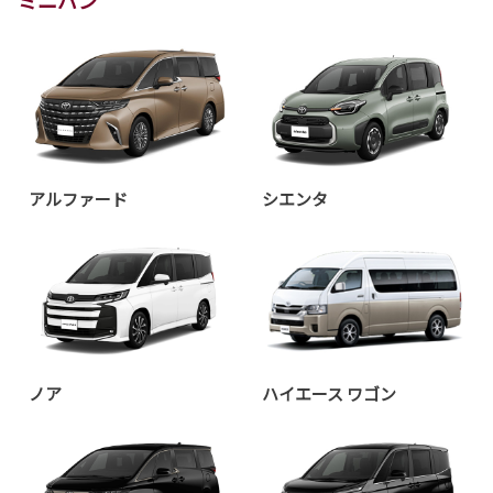
アルファード
シエンタ
ノア
ハイエース ワゴン