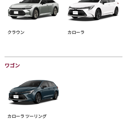
クラウン
カローラ
ワゴン
カローラ ツーリング