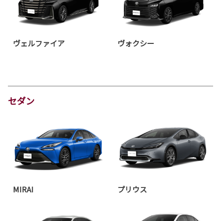
ヴェルファイア
ヴォクシー
セダン
MIRAI
プリウス