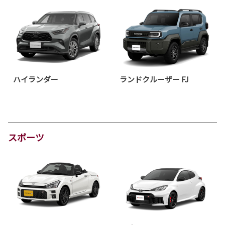
ハイランダー
ランドクルーザー FJ
スポーツ