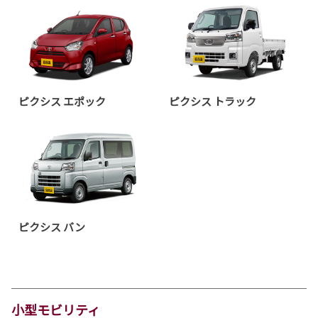
ピクシス エポック
ピクシス トラック
ピクシス バン
小型モビリティ