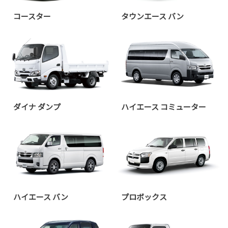
コースター
タウンエース バン
ダイナ ダンプ
ハイエース コミューター
ハイエース バン
プロボックス