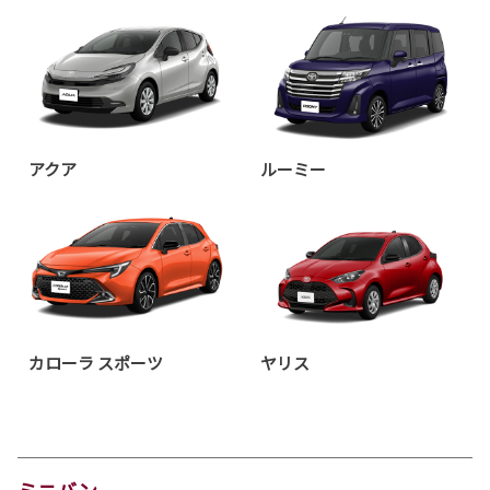
アクア
ルーミー
カローラ スポーツ
ヤリス
ミニバン