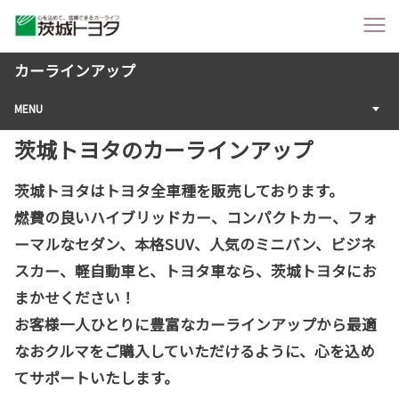
カーラインアップ
MENU
茨城トヨタのカーラインアップ
茨城トヨタはトヨタ全車種を販売しております。
燃費の良いハイブリッドカー、コンパクトカー、フォ
ーマルなセダン、本格SUV、人気のミニバン、ビジネ
スカー、軽自動車と、トヨタ車なら、茨城トヨタにお
まかせください！
お客様一人ひとりに豊富なカーラインアップから最適
なおクルマをご購入していただけるように、心を込め
てサポートいたします。