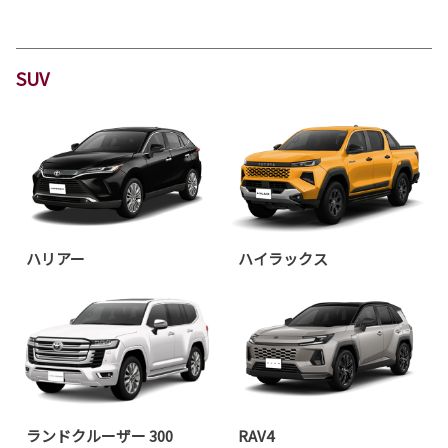
SUV
ハリアー
ハイラックス
ランドクルーザー 300
RAV4