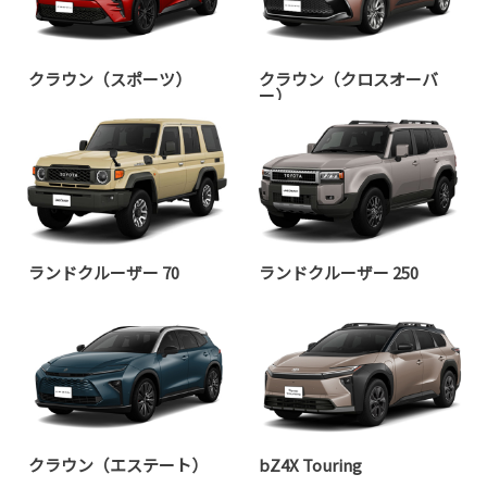
クラウン（スポーツ）
クラウン（クロスオーバ
ー）
ランドクルーザー 70
ランドクルーザー 250
クラウン（エステート）
bZ4X Touring