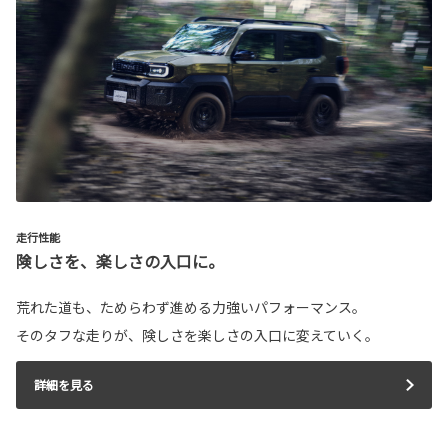
走行性能
険しさを、楽しさの入口に。
荒れた道も、ためらわず進める力強いパフォーマンス。
そのタフな走りが、険しさを楽しさの入口に変えていく。
詳細を見る