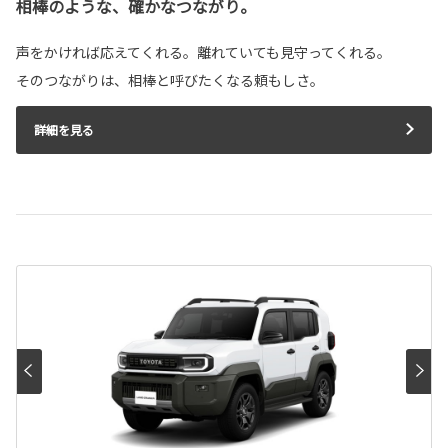
相棒のような、確かなつながり。
声をかければ応えてくれる。離れていても見守ってくれる。
そのつながりは、相棒と呼びたくなる頼もしさ。
詳細を見る