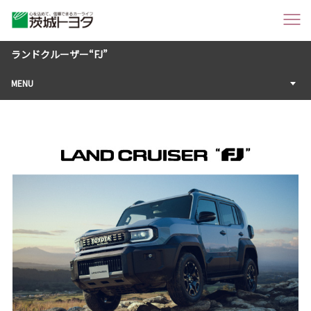
ランドクルーザー“FJ”
MENU