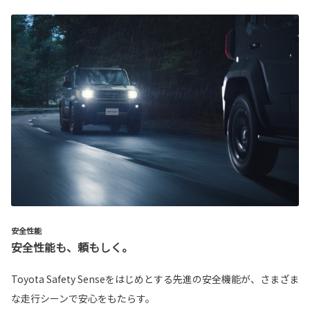
安全性能
安全性能も、頼もしく。
Toyota Safety Senseをはじめとする先進の安全機能が、さまざま
な走行シーンで安心をもたらす。