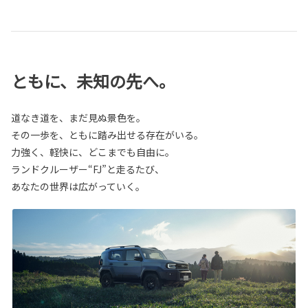
ともに、未知の先へ。
道なき道を、まだ見ぬ景色を。
その一歩を、ともに踏み出せる存在がいる。
力強く、軽快に、どこまでも自由に。
ランドクルーザー“FJ”と走るたび、
あなたの世界は広がっていく。