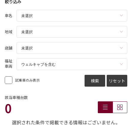
絞り込み
車名
地域
店舗
福祉
車両
試乗車のみ表示
検索
リセット
該当車種台数
0
選択された条件で掲載できる情報はございません。