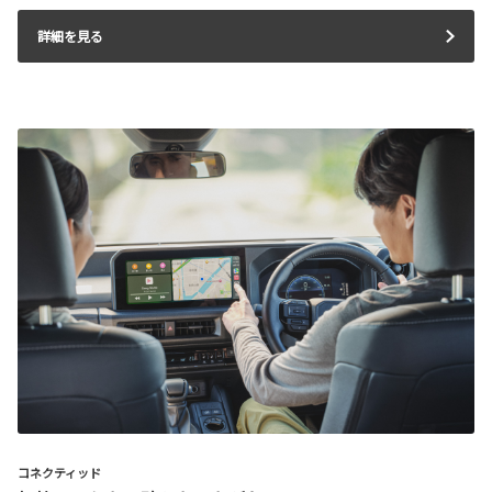
詳細を見る
コネクティッド