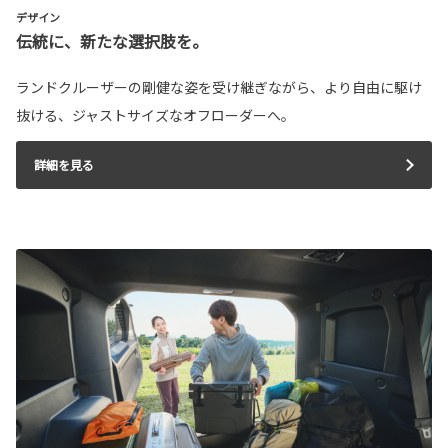
デザイン
伝統に、新たな選択肢を。
ランドクルーザーの剛健な姿を受け継ぎながら、より自由に駆け
抜ける、ジャストサイズなオフローダーへ。
詳細を見る