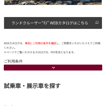
ランドクルーザー“FJ” WEBカタログはこちら
WEBカタログは、
事前にご利用の条件を確認
し、ご同意をいただいたうえでご利用
ください。
※ページでご覧いただけるカタログは、PDF形式となります。
ご利用条件
試乗車・展示車を探す