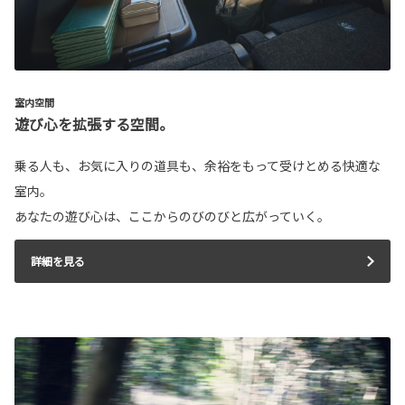
室内空間
遊び心を拡張する空間。
乗る人も、お気に入りの道具も、余裕をもって受けとめる快適な
室内。
あなたの遊び心は、ここからのびのびと広がっていく。
詳細を見る