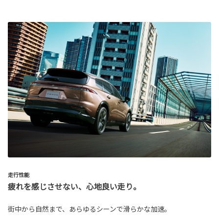
走行性能
疲れを感じさせない、心地良い走り。
街中から自然まで、あらゆるシーンで滑らかな加速。