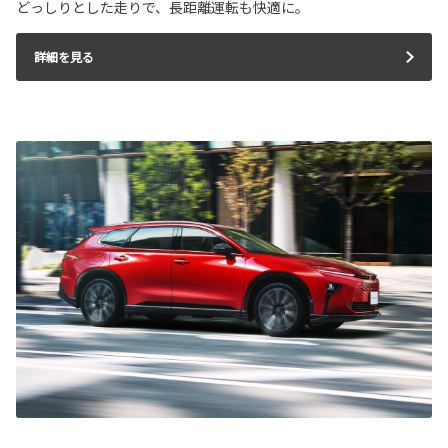
どっしりとした走りで、長距離運転も快適に。
詳細を見る