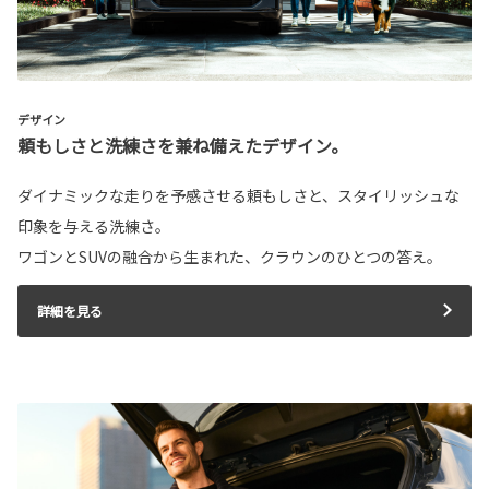
デザイン
頼もしさと洗練さを兼ね備えたデザイン。
ダイナミックな走りを予感させる頼もしさと、スタイリッシュな
印象を与える洗練さ。
ワゴンとSUVの融合から生まれた、クラウンのひとつの答え。
詳細を見る