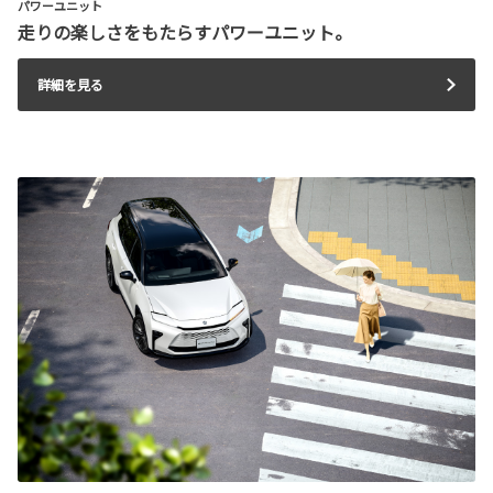
パワーユニット
走りの楽しさをもたらすパワーユニット。
詳細を見る