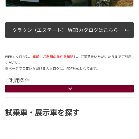
クラウン（エステート） WEBカタログはこちら
WEBカタログは、
事前にご利用の条件を確認
し、ご同意をいただいたうえでご利用
ください。
※ページでご覧いただけるカタログは、PDF形式となります。
ご利用条件
試乗車・展示車を探す