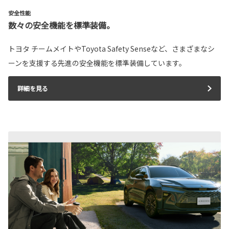
安全性能
数々の安全機能を標準装備。
トヨタ チームメイトやToyota Safety Senseなど、さまざまなシ
ーンを支援する先進の安全機能を標準装備しています。
詳細を見る