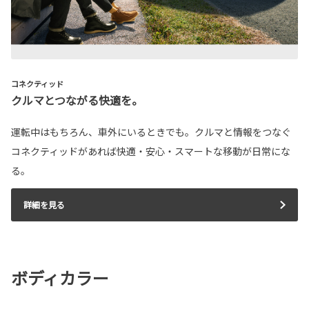
コネクティッド
クルマとつながる快適を。
運転中はもちろん、車外にいるときでも。クルマと情報をつなぐ
コネクティッドがあれば快適・安心・スマートな移動が日常にな
る。
詳細を見る
ボディカラー