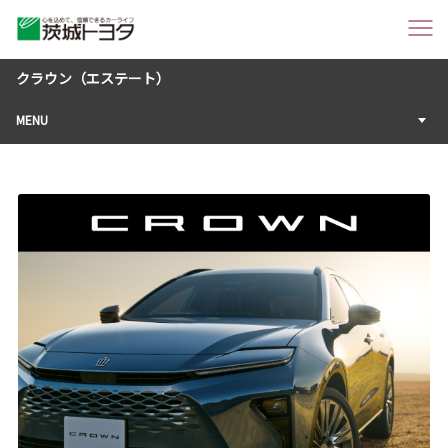
クラウン（エステート）
MENU