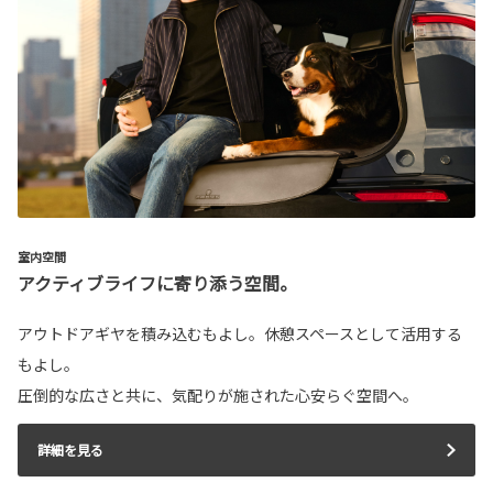
室内空間
アクティブライフに寄り添う空間。
アウトドアギヤを積み込むもよし。休憩スペースとして活用する
もよし。
圧倒的な広さと共に、気配りが施された心安らぐ空間へ。
詳細を見る