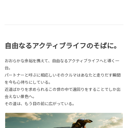
自由なるアクティブライフのそばに。
おおらかな余裕を携えて、自由なるアクティブライフへと導く一
台。
パートナーと呼ぶに相応しいそのクルマはあなたと走りだす瞬間
を今も心待ちにしている。
近道ばかりを求められるこの世の中で遠回りをすることでしか出
会えない景色へ。
その道は、もう目の前に広がっている。