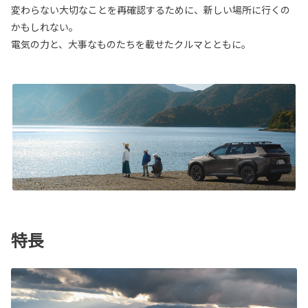
変わらない大切なことを再確認するために、新しい場所に行くの
かもしれない。
電気の力と、大事なものたちを載せたクルマとともに。
特長