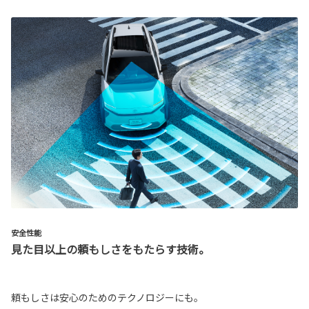
安全性能
見た目以上の頼もしさをもたらす技術。
頼もしさは安心のためのテクノロジーにも。