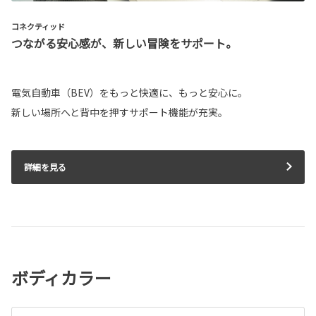
コネクティッド
つながる安心感が、新しい冒険をサポート。
電気自動車（BEV）をもっと快適に、もっと安心に。
新しい場所へと背中を押すサポート機能が充実。
詳細を見る
ボディカラー