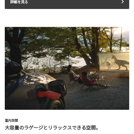
詳細を見る
室内空間
大容量のラゲージとリラックスできる空間。