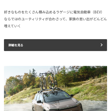
好きなものをたくさん積み込めるラゲージに電気自動車（BEV）
ならではのユーティリティが合わさって、家族の思い出がどんどん
増えていく
詳細を見る