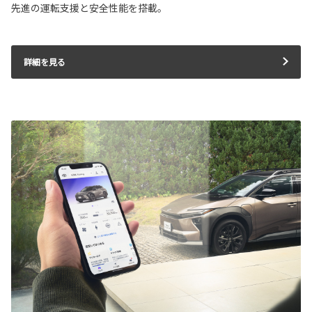
先進の運転支援と安全性能を搭載。
詳細を見る