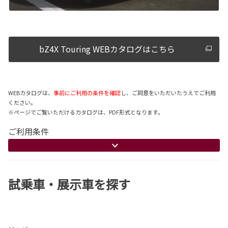
bZ4X Touring WEBカタログはこちら
WEBカタログは、
事前にご利用の条件を確認
し、ご同意をいただいたうえでご利用
ください。
※ページでご覧いただけるカタログは、PDF形式となります。
ご利用条件
試乗車・展示車を探す