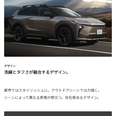
デザイン
洗練とタフさが融合するデザイン。
都市ではスタイリッシュに。アウトドアシーンでは力強く。
シーンによって異なる表情が際立つ、存在感あるデザイン。