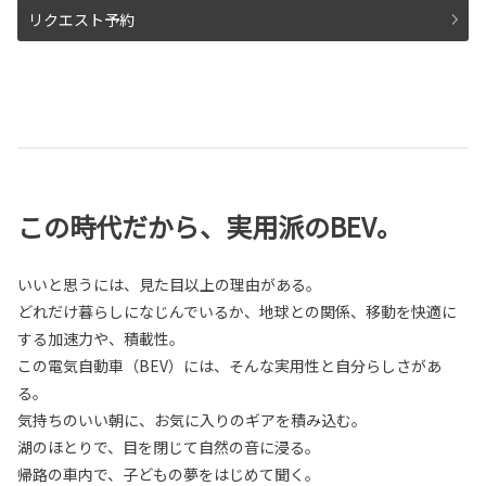
リクエスト予約
この時代だから、実用派のBEV。
いいと思うには、見た目以上の理由がある。
どれだけ暮らしになじんでいるか、地球との関係、移動を快適に
する加速力や、積載性。
この電気自動車（BEV）には、そんな実用性と自分らしさがあ
る。
気持ちのいい朝に、お気に入りのギアを積み込む。
湖のほとりで、目を閉じて自然の音に浸る。
帰路の車内で、子どもの夢をはじめて聞く。