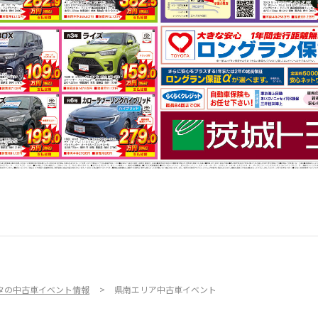
タの中古車イベント情報
県南エリア中古車イベント