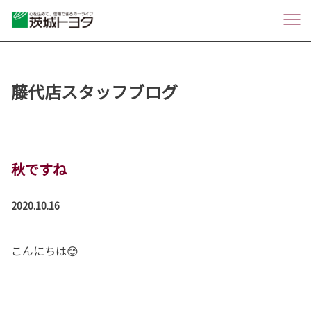
藤代店スタッフブログ
秋ですね
2020.10.16
こんにちは😊