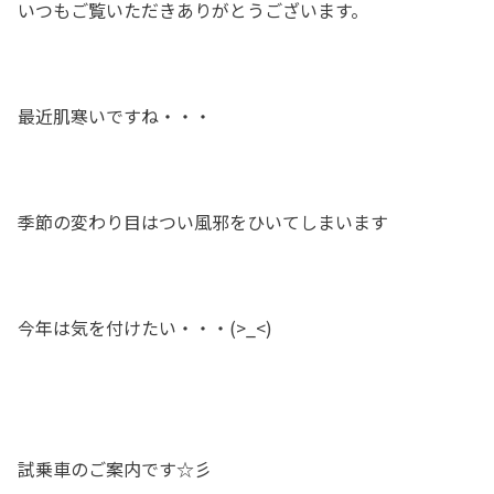
いつもご覧いただきありがとうございます。
最近肌寒いですね・・・
季節の変わり目はつい風邪をひいてしまいます
今年は気を付けたい・・・(>_<)
試乗車のご案内です☆彡