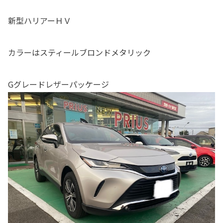
新型ハリアーＨＶ
カラーはスティールブロンドメタリック
Gグレードレザーパッケージ