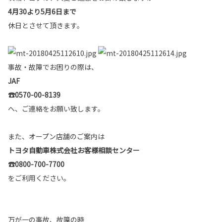
4月30より5月6日まで
休日とさせて頂きます。
事故・故障でお困りの際は、
JAF
☎︎0570-00-8139
へ、ご連絡をお願い致します。
また、オープン店舗のご案内は
トヨタ自動車株式会社お客様相談センター
☎︎0800-700-7700
をご利用ください。
万が一の事故、故障の時