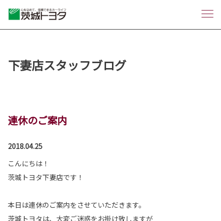
下妻店スタッフブログ
連休のご案内
2018.04.25
こんにちは！
茨城トヨタ下妻店です！
本日は連休のご案内をさせていただきます。
茨城トヨタは、大変ご迷惑をお掛け致しますが