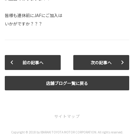
皆様も連休前にJAFにご加入は
いかがですか？？？
前の記事へ
次の記事へ
店舗ブログ一覧に戻る
サイトマップ
Copyright © 2018 by IBARAKI TOYOTA MOTOR CORPORATION. All rights reserved.