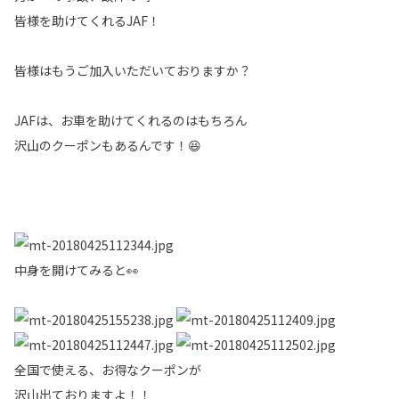
皆様を助けてくれるJAF！
皆様はもうご加入いただいておりますか？
JAFは、お車を助けてくれるのはもちろん
沢山のクーポンもあるんです！😆
中身を開けてみると👀
全国で使える、お得なクーポンが
沢山出ておりますよ！！