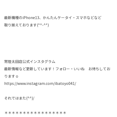
最新機種のiPhone13、かんたんケータイ・スマホなどなど
取り揃えております(*^-^*)
常陸太田店公式インスタグラム
最新情報など更新しています！フォロー・いいね お待ちしてお
ります☺
https://www.instagram.com/ibatoyo041/
それではまた(^^)/
＊＊＊＊＊＊＊＊＊＊＊＊＊＊＊＊＊