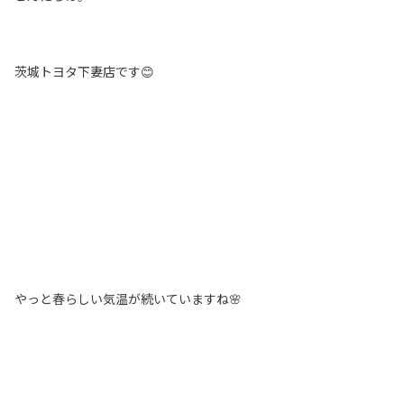
茨城トヨタ下妻店です😊
やっと春らしい気温が続いていますね🌸