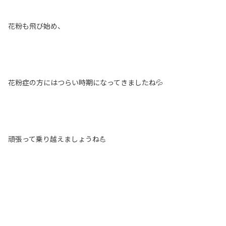
花粉も飛び始め、
花粉症の方にはつらい時期になってきましたね💦
頑張って乗り越えましょうね💪