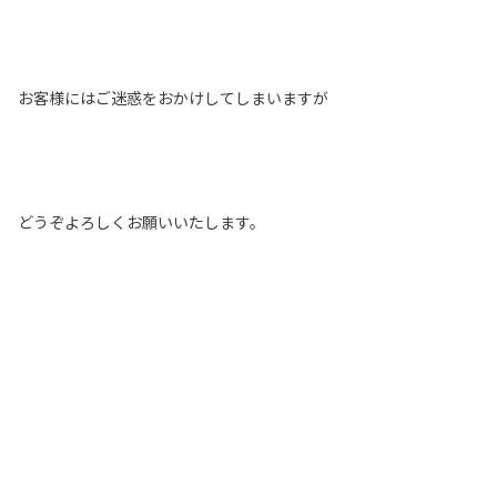
お客様にはご迷惑をおかけしてしまいますが
どうぞよろしくお願いいたします。