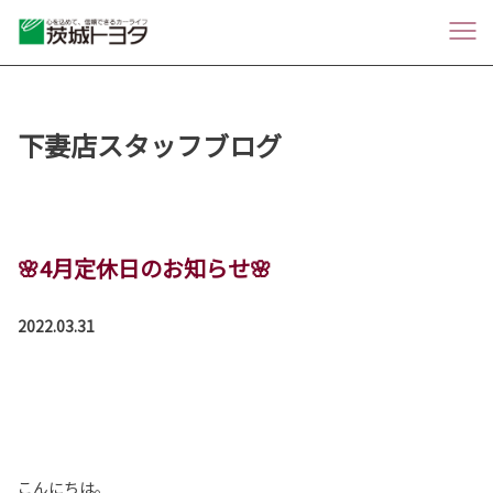
下妻店スタッフブログ
🌸4月定休日のお知らせ🌸
2022.03.31
こんにちは。