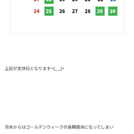
上記が定休日となります<(_ _)>
月末からはゴールデンウィークの長期連休になってしまい