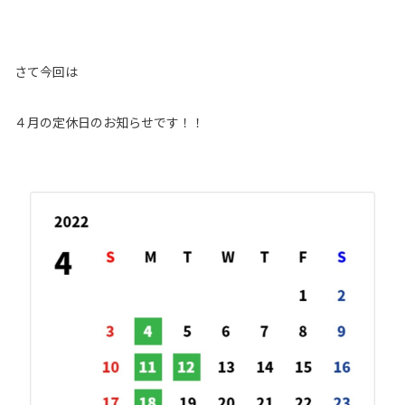
さて今回は
４月の定休日のお知らせです！！