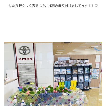
ひたち野うしく店では今、梅雨の飾り付けをしてます！！♡