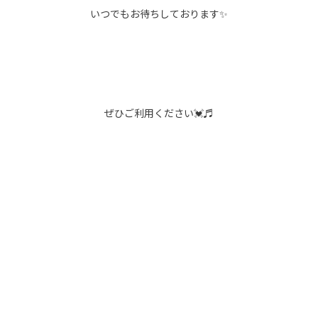
いつでもお待ちしております✨
ぜひご利用ください💓♬