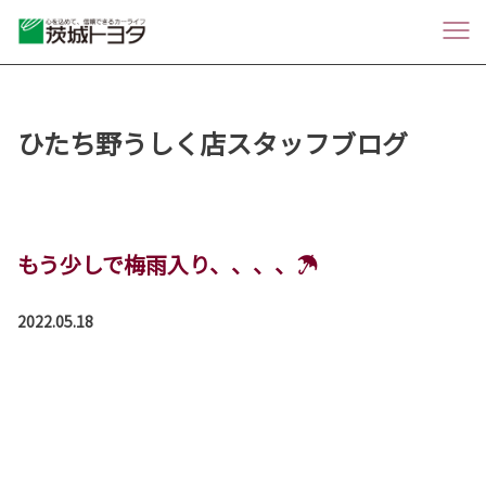
ひたち野うしく店スタッフブログ
もう少しで梅雨入り、、、、☂
2022.05.18