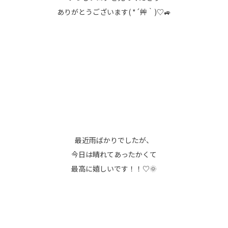
ありがとうございます( *´艸｀)♡🚙
最近雨ばかりでしたが、
今日は晴れてあったかくて
最高に嬉しいです！！♡🌞