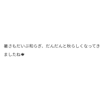
暑さもだいぶ和らぎ、だんだんと秋らしくなってき
ましたね🍁