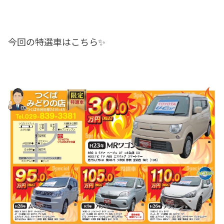
今回の特選車はこちら✨