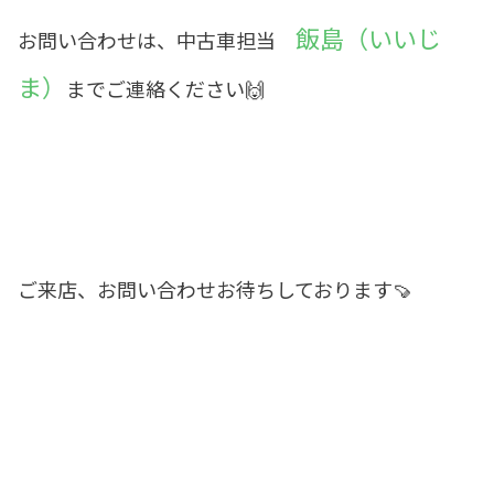
飯島（いいじ
お問い合わせは、中古車担当
ま）
までご連絡ください🙌
ご来店、お問い合わせお待ちしております🍠