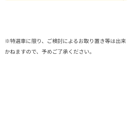
※特選車に限り、ご検討によるお取り置き等は出来
かねますので、予めご了承ください。