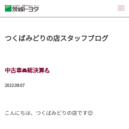
つくばみどりの店スタッフブログ
中古車🚘総決算💪
2022.09.07
こんにちは、つくばみどりの店です😊