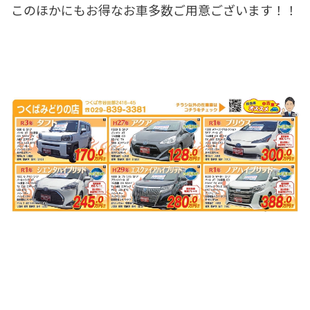
このほかにもお得なお車多数ご用意ございます！！