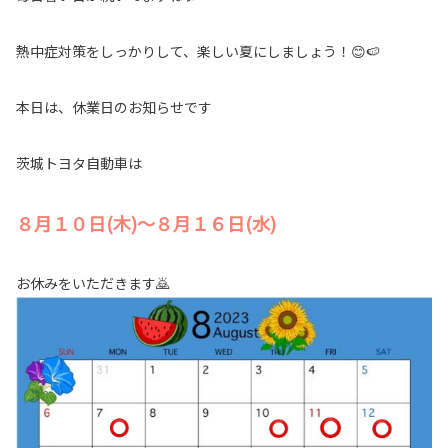
熱中症対策をしっかりして、楽しい夏にしましょう！😊🍉
本日は、休業日のお知らせです
茨城トヨタ自動車は
８月１０日(木)～８月１６日(水)
お休みをいただきます🙇