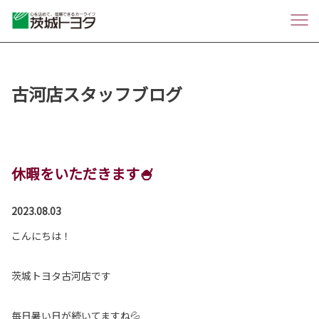
古河店スタッフブログ
休暇をいただきます🍧
2023.08.03
こんにちは！
茨城トヨタ古河店です
毎日暑い日が続いてますね💦