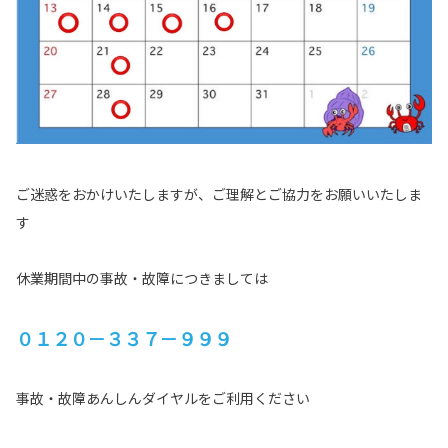
ご迷惑をおかけいたしますが、ご理解とご協力をお願いいたしま
す
休業期間中の事故・故障につきましては
０１２０－３３７－９９９
事故・故障あんしんダイヤルをご利用ください