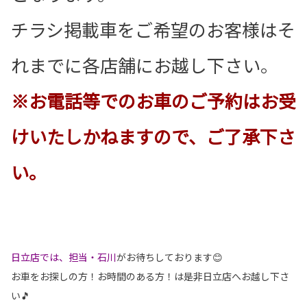
チラシ掲載車をご希望のお客様はそ
れまでに各店舗にお越し下さい。
※お電話等でのお車のご予約はお受
けいたしかねますので、ご了承下さ
い。
日立店では、担当・石川
がお待ちしております😊
お車をお探しの方！お時間のある方！は是非日立店へお越し下さ
い🎵