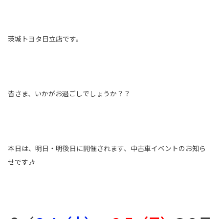
茨城トヨタ日立店です。
皆さま、いかがお過ごしでしょうか？？
本日は、明日・明後日に開催されます、中古車イベントのお知ら
せです🎶