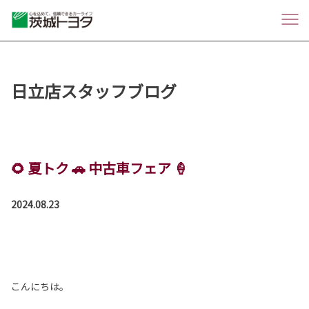
日立店スタッフブログ
🌻 夏トク 🚗 中古車フェア 🍦
2024.08.23
こんにちは。