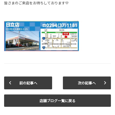
皆さまのご来店をお待ちしております💛
前の記事へ
次の記事へ
店舗ブログ一覧に戻る