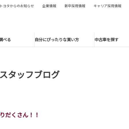
トヨタからのお知らせ
企業情報
新卒採用情報
キャリア採用情報
調べる
自分にぴったりな買い方
中古車を探す
スタッフブログ
盛りだくさん！！