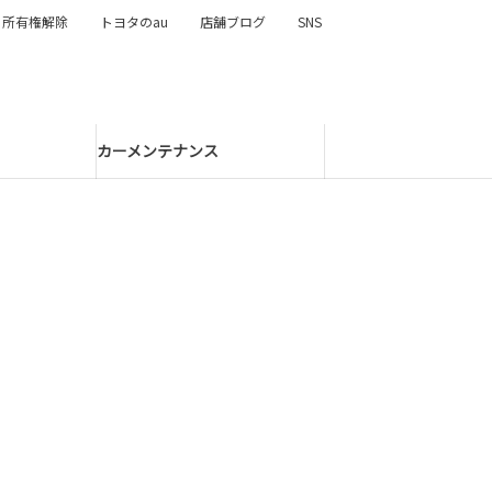
所有権解除
トヨタのau
店舗ブログ
SNS
カーメンテナンス