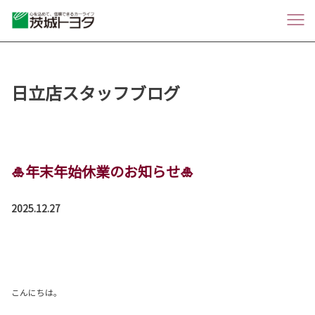
日立店スタッフブログ
🎍年末年始休業のお知らせ🎍
2025.12.27
こんにちは。