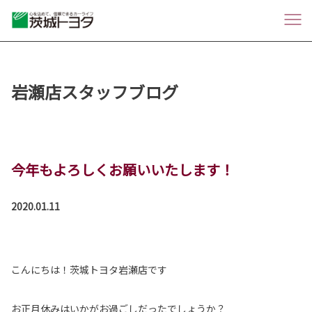
岩瀬店スタッフブログ
今年もよろしくお願いいたします！
2020.01.11
こんにちは！茨城トヨタ岩瀬店です
お正月休みはいかがお過ごしだったでしょうか？