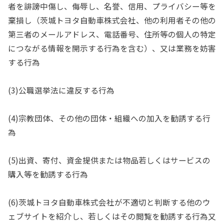
者を誹謗中傷し、侮辱し、名誉、信用、プライバシー等を
棄損し（茨城トヨタ自動車株式会社、他の利用者その他の
第三者のメールアドレス、電話番号、住所等の個人の特定
につながる情報を開示する行為を含む）、又は業務を妨害
する行為
(3)公職選挙法に違反する行為
(4)宗教団体、その他の団体・組織への加入を勧誘する行
為
(5)出資、寄付、資金提供または物品若しくはサービスの
購入等を勧誘する行為
(6)茨城トヨタ自動車株式会社が不適切と判断する他のウ
ェブサイトを紹介し、若しくはその閲覧を勧誘する行為又