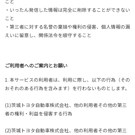
こと
・いったん発信した情報は完全に削除することができない
こと
・第三者に対する名誉の棄損や権利の侵害、個人情報の漏
えいに留意し、関係法令を順守すること
ご利用者へのご案内とお願い
1. 本サービスの利用者は、利用に際し、以下の行為（その
おそれのある行為を含みます）を行わないものとします。
(1)茨城トヨタ自動車株式会社、他の利用者その他の第三
者の権利・利益を侵害する行為
(2)茨城トヨタ自動車株式会社、他の利用者その他の第三