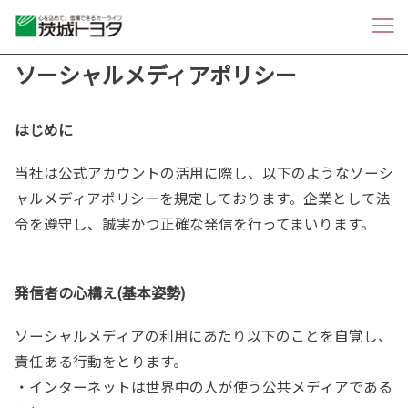
ソーシャルメディアポリシー
はじめに
当社は公式アカウントの活用に際し、以下のようなソーシ
ャルメディアポリシーを規定しております。企業として法
令を遵守し、誠実かつ正確な発信を行ってまいります。
発信者の心構え(基本姿勢)
ソーシャルメディアの利用にあたり以下のことを自覚し、
責任ある行動をとります。
・インターネットは世界中の人が使う公共メディアである