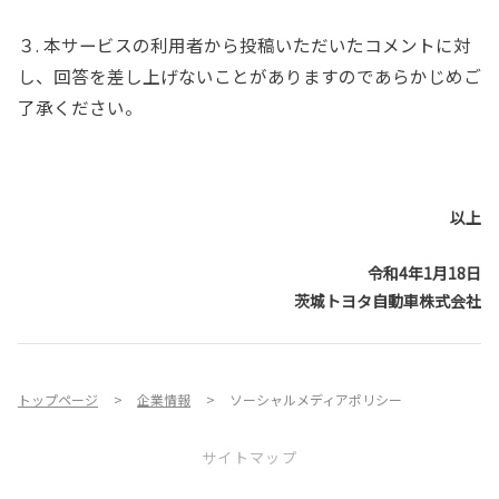
３. 本サービスの利用者から投稿いただいたコメントに対
し、回答を差し上げないことがありますのであらかじめご
了承ください。
以上
令和4年1月18日
茨城トヨタ自動車株式会社
トップページ
企業情報
ソーシャルメディアポリシー
サイトマップ