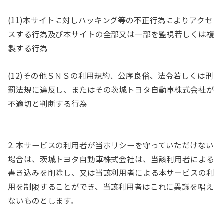
(11)本サイトに対しハッキング等の不正行為によりアクセ
スする行為及び本サイトの全部又は一部を監視若しくは複
製する行為
(12)その他ＳＮＳの利用規約、公序良俗、法令若しくは刑
罰法規に違反し、またはその茨城トヨタ自動車株式会社が
不適切と判断する行為
2. 本サービスの利用者が当ポリシーを守っていただけない
場合は、茨城トヨタ自動車株式会社は、当該利用者による
書き込みを削除し、又は当該利用者による本サービスの利
用を制限することができ、当該利用者はこれに異議を唱え
ないものとします。