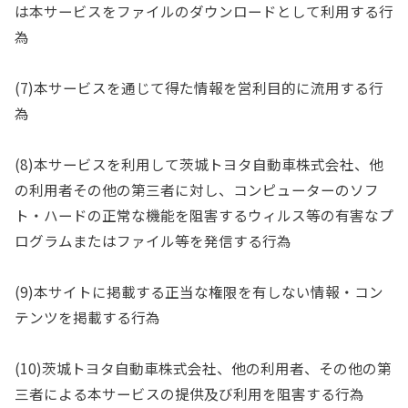
は本サービスをファイルのダウンロードとして利用する行
為
(7)本サービスを通じて得た情報を営利目的に流用する行
為
(8)本サービスを利用して茨城トヨタ自動車株式会社、他
の利用者その他の第三者に対し、コンピューターのソフ
ト・ハードの正常な機能を阻害するウィルス等の有害なプ
ログラムまたはファイル等を発信する行為
(9)本サイトに掲載する正当な権限を有しない情報・コン
テンツを掲載する行為
(10)茨城トヨタ自動車株式会社、他の利用者、その他の第
三者による本サービスの提供及び利用を阻害する行為