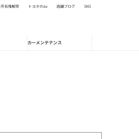
所有権解除
トヨタのau
店舗ブログ
SNS
カーメンテナンス