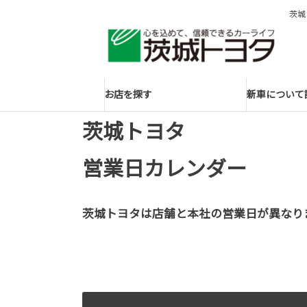
茨城
お店を探す
新車について
茨城トヨタ
営業日カレンダー
茨城トヨタは店舗と本社の営業日が異なり