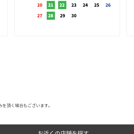
みを頂く場合もございます。
お近くの店舗を探す