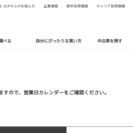
トヨタからのお知らせ
企業情報
新卒採用情報
キャリア採用情報
調べる
自分にぴったりな買い方
中古車を探す
ますので、営業日カレンダーをご確認ください。