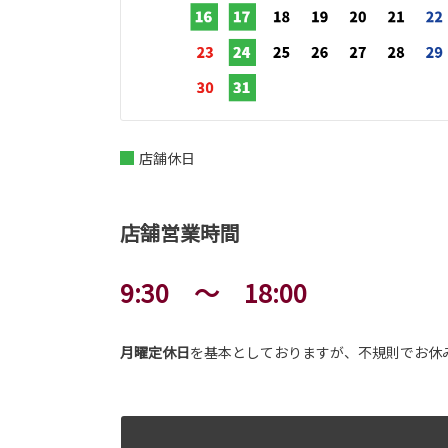
店舗休日
店舗営業時間
9:30 ～ 18:00
月曜定休日
を基本としておりますが、不規則でお休