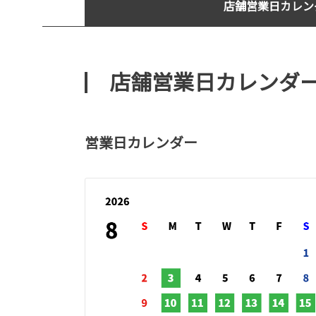
店舗営業日カレン
店舗営業日カレンダ
営業日カレンダー