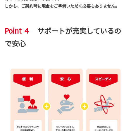
しかも、ご契約時に現金をご準備いただく必要もありません。
Point ４
サポートが充実しているの
で安心