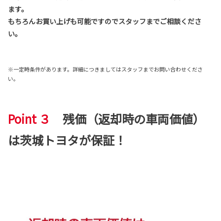
ます。
もちろんお買い上げも可能ですのでスタッフまでご相談くださ
い。
※一定時条件があります。詳細につきましてはスタッフまでお問い合わせくださ
い。
Point ３
残価（返却時の車両価値）
は茨城トヨタが保証！