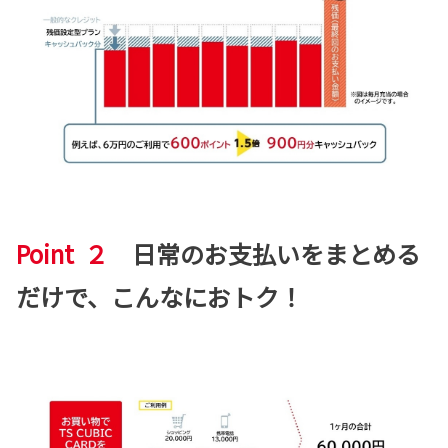
Point ２
日常のお支払いをまとめる
だけで、こんなにおトク！