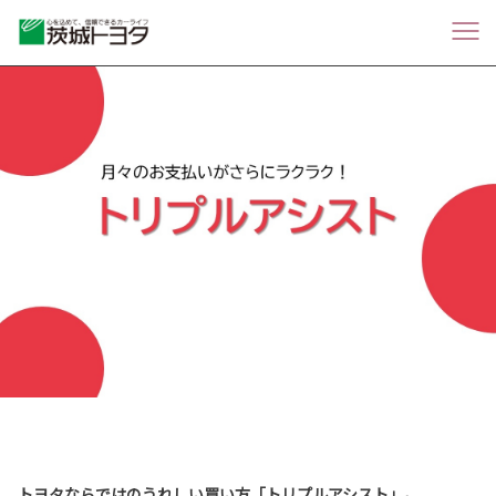
トヨタならではのうれしい買い方「トリプルアシスト」。