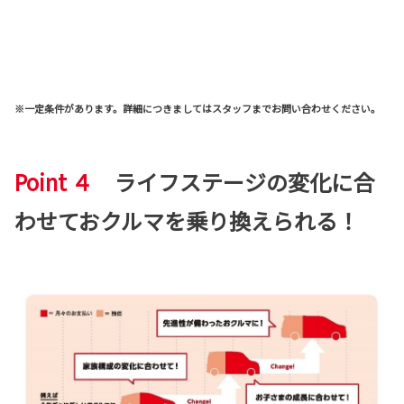
※一定条件があります。詳細につきましてはスタッフまでお問い合わせください。
Point ４
ライフステージの変化に合
わせておクルマを乗り換えられる！