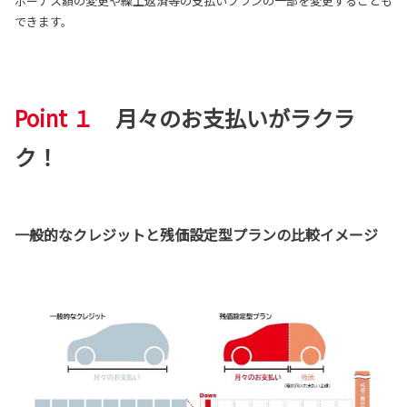
ボーナス額の変更や繰上返済等の支払いプランの
一部を変更することも
できます。
Point １
月々のお支払いがラクラ
ク！
一般的なクレジットと残価設定型プランの比較イメージ