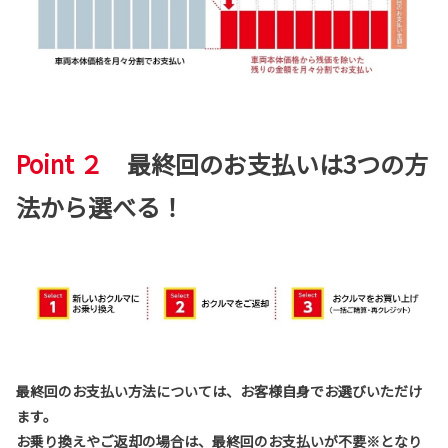
Point ２
最終回のお支払いは3つの方
法から選べる！
最終回のお支払い方法については、お客様自身でお選びいただけ
ます。
お乗り換えやご返却の場合は、最終回のお支払いが不要※となり