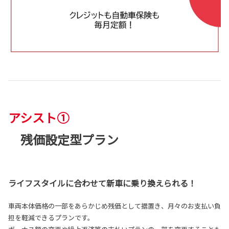
アシスト①
残価設定型プラン
ライフスタイルに合わせて新車に乗り換えられる！
車両本体価格の一部をあらかじめ残価として据置き
、月々のお支払い負
担を
軽減できるプランです。