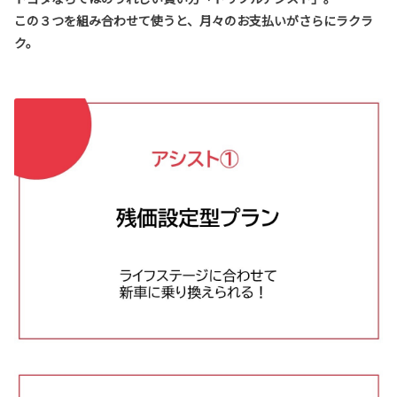
この３つを組み合わせて使うと、
月々のお支払いがさらにラクラ
ク。