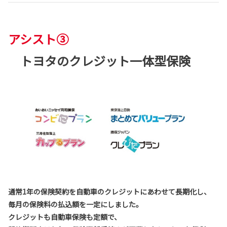
アシスト③
トヨタのクレジット一体型保険
通常1年の保険契約を自動車のクレジットにあわせて長期化し、
毎月の保険料の払込額を一定にしました。
クレジットも自動車保険も定額で、