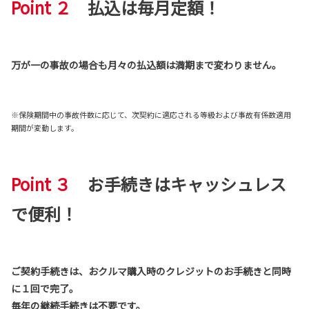
Point ２
払込は毎月定額！
万が一の事故の場合も月々の払込額は満期まで変わりません。
※保険期間中の事故件数に応じて、次契約に適応される等級および事故有係数適用
期間が変動します。
Point ３
お手続きはキャッシュレス
で便利！
ご契約手続きは、おクルマ購入時のクレジットのお手続きと同時
に１回で完了。
毎年の継続手続きは不要です。