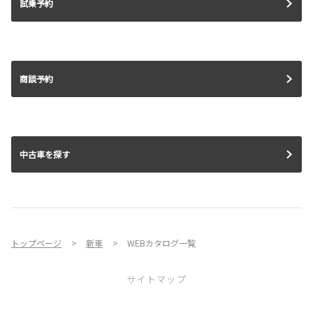
試乗予約
商談予約
中古車を探す
トップページ
新車
WEBカタログ一覧
サイトマップ