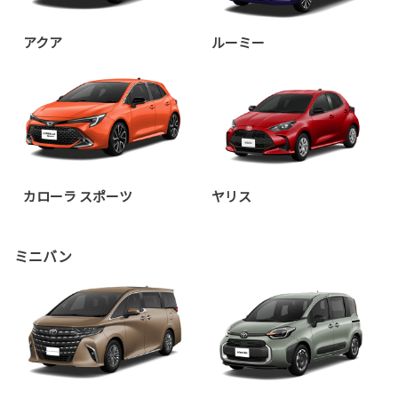
アクア
ルーミー
カローラ スポーツ
ヤリス
ミニバン