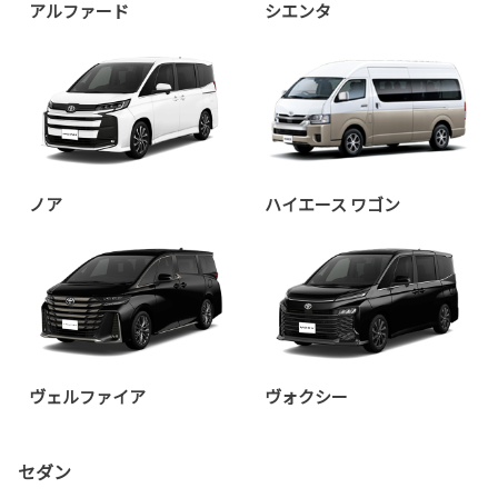
アルファード
シエンタ
ノア
ハイエース ワゴン
ヴェルファイア
ヴォクシー
セダン