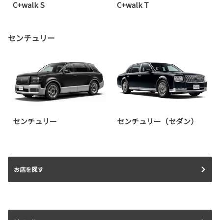
C+walk S
C+walk T
センチュリー
センチュリー
センチュリー（セダン）
お店を探す