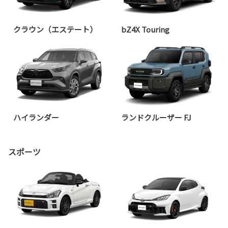
クラウン（エステート）
bZ4X Touring
ハイランダー
ランドクルーザー FJ
スポーツ