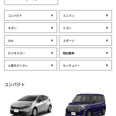
コンパクト
ミニバン
セダン
ワゴン
SUV
スポーツ
ビジネスカー
軽自動車
小型モビリティ
センチュリー
コンパクト