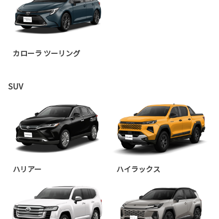
カローラ ツーリング
SUV
ハリアー
ハイラックス