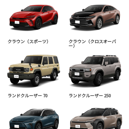
クラウン（スポーツ）
クラウン（クロスオーバ
ー）
ランドクルーザー 70
ランドクルーザー 250