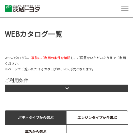
WEBカタログ一覧
WEBカタログは、
事前にご利用の条件を確認
し、ご同意をいただいたうえでご利用
ください。
※ページでご覧いただけるカタログは、PDF形式となります。
ご利用条件
ボディタイプから選ぶ
エンジンタイプから選ぶ
車名から選ぶ