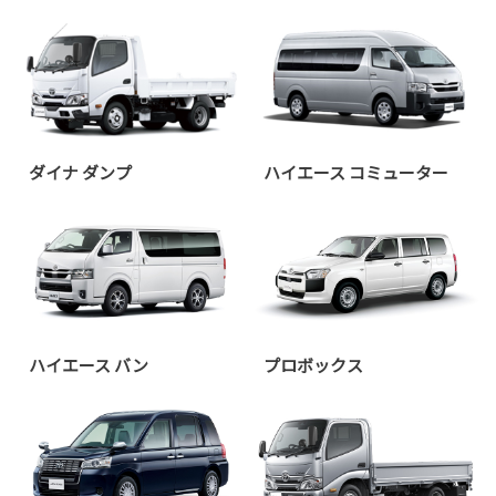
ダイナ ダンプ
ハイエース コミューター
ハイエース バン
プロボックス