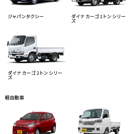
ジャパンタクシー
ダイナ カーゴ 1トン シリー
ズ
ダイナ カーゴ 2トン シリー
ズ
軽自動車