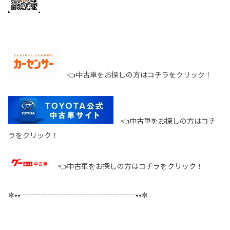
👈中古車をお探しの方はコチラをクリック！
👈中古車をお探しの方はコチ
ラをクリック！
👈中古車をお探しの方はコチラをクリック！
✼••┈┈┈┈┈┈┈┈┈┈┈┈┈┈┈┈••✼