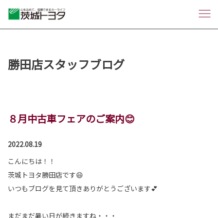
勝田店スタッフブログ
８月中古車フェアのご案内😊
2022.08.19
こんにちは！！
茨城トヨタ勝田店です😄
いつもブログを見て頂きありがとうございます💕
まだまだ暑い日が続きますね・・・