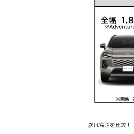
次は高さを比較！