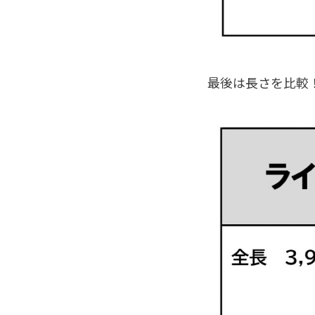
最後は長さを比較