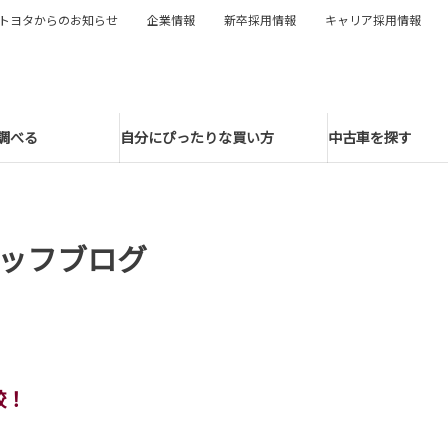
トヨタからのお知らせ
企業情報
新卒採用情報
キャリア採用情報
調べる
自分にぴったりな買い方
中古車を探す
ッフブログ
較！