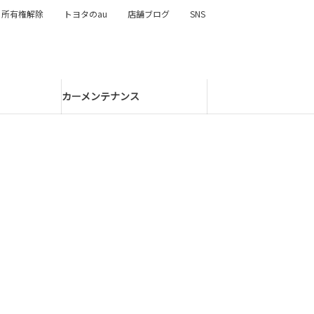
所有権解除
トヨタのau
店舗ブログ
SNS
カーメンテナンス