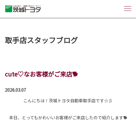
取手店スタッフブログ
cute♡なお客様がご来店🐕
2026.03.07
こんにちは！茨城トヨタ自動車取手店です☆彡
本日、とってもかわいいお客様がご来店したので紹介します🐕