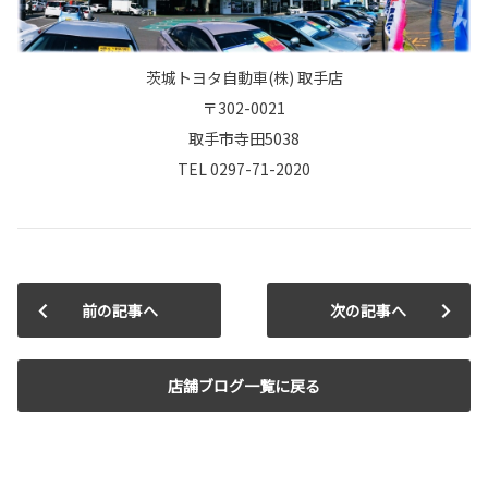
茨城トヨタ自動車(株) 取手店
〒302-0021
取手市寺田5038
TEL 0297-71-2020
前の記事へ
次の記事へ
店舗ブログ一覧に戻る