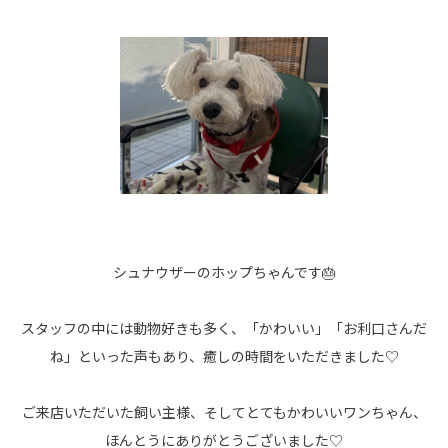
シュナウザーのホップちゃんです🎂
スタッフの中には動物好きも多く、「かわいい」「お利口さんだ
ね」といった声もあり、癒しの時間をいただきました♡
ご来店いただいた飼い主様、そしてとてもかわいいワンちゃん、
ほんとうにありがとうございました♡