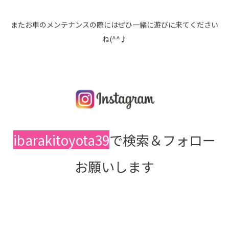
またお車のメンテナンスの際にはぜひ一緒に遊びに来てください
ね(^^♪
ibarakitoyota39
で検索＆フォロー
お願いします