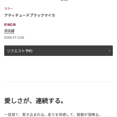
カラー
アティチュードブラックマイカ
配備店舗
日立店
0294-37-1181
リクエスト予約
愛しさが、連続する。
一目見て、惹き込まれる。走りを体感して、鼓動が高鳴る。