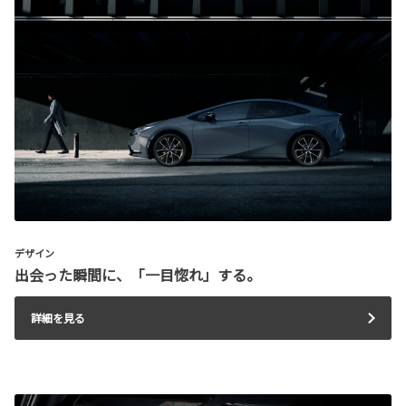
デザイン
出会った瞬間に、「一目惚れ」する。
詳細を見る