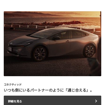
コネクティッド
いつも側にいるパートナーのように「通じ合える」。
詳細を見る