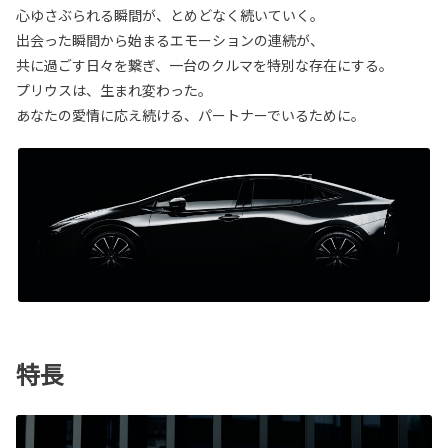
心ゆさぶられる瞬間が、とめどなく続いていく。
出会った瞬間から始まるエモーションの連続が、
共に過ごす日々を繋ぎ、一台のクルマを特別な存在にする。
プリウスは、生まれ変わった。
あなたの愛情に応え続ける、パートナーでいるために。
特長