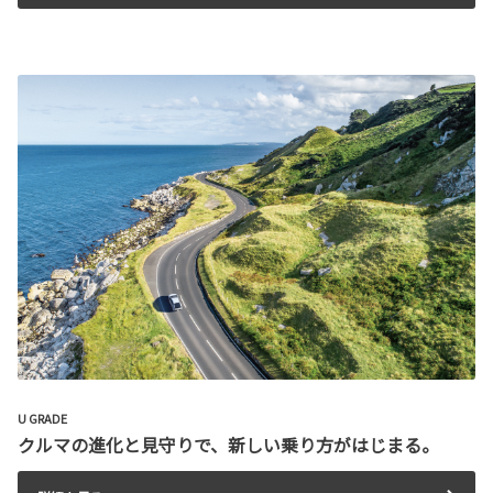
U GRADE
クルマの進化と見守りで、新しい乗り方がはじまる。