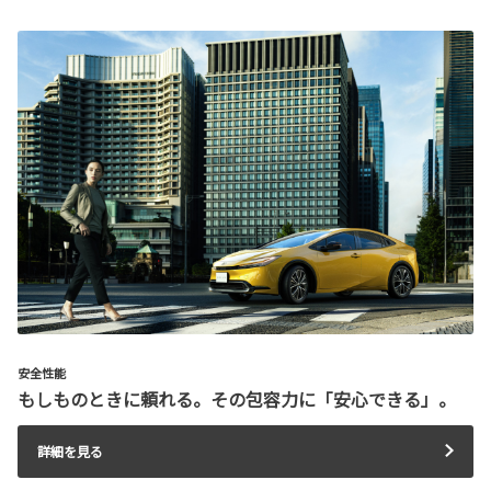
安全性能
もしものときに頼れる。その包容力に「安心できる」。
詳細を見る