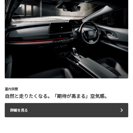
室内空間
自然と走りたくなる。「期待が高まる」空気感。
詳細を見る