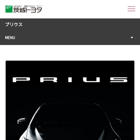
プリウス
MENU