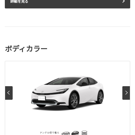
詳細を見る
ボディカラー
アングル切り替え