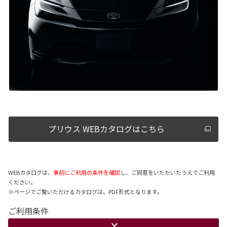
プリウス WEBカタログはこちら
WEBカタログは、
事前にご利用の条件を確認
し、ご同意をいただいたうえでご利用
ください。
※ページでご覧いただけるカタログは、PDF形式となります。
ご利用条件