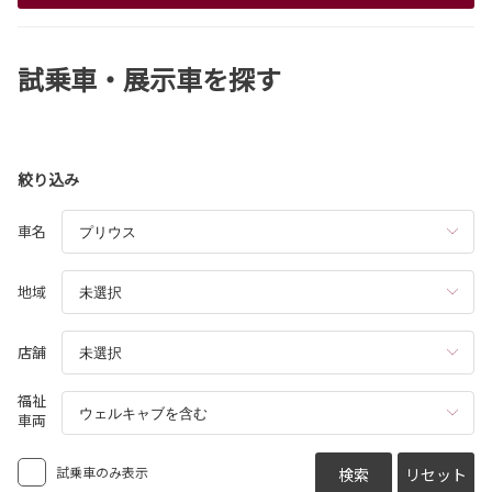
試乗車・展示車を探す
絞り込み
車名
地域
店舗
福祉
車両
試乗車のみ表示
検索
リセット