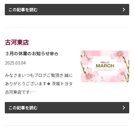
この記事を読む
古河東店
３月の休業のお知らせ🌸⛄
2025.03.04
みなさまいつもブログご覧頂き 誠に
ありがとうございます🍀 茨城トヨタ
古河東店です❕ …
この記事を読む