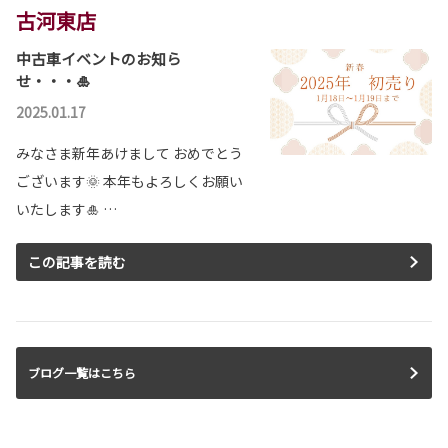
古河東店
中古車イベントのお知ら
せ・・・🎍
2025.01.17
みなさま新年あけまして おめでとう
ございます🌞 本年もよろしくお願い
いたします🎍 …
この記事を読む
ブログ一覧はこちら