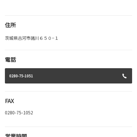
住所
茨城県古河市諸川６５０−１
電話
0280-75-1051
FAX
0280-75-1052
営業時間