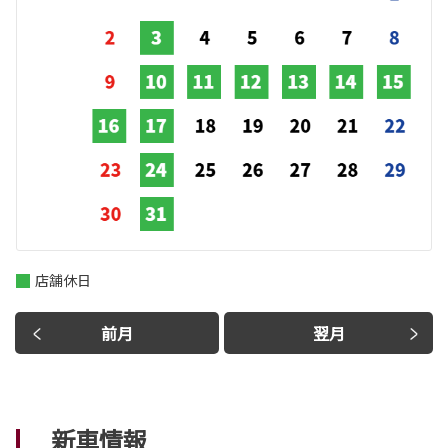
店舗休日
前月
翌月
新車情報