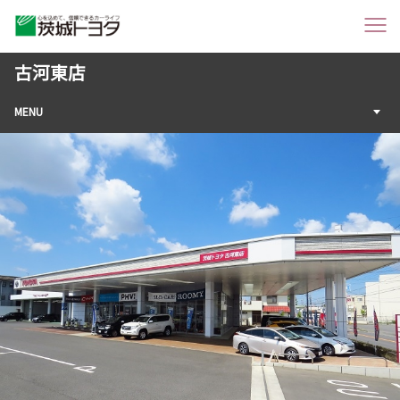
古河東店
MENU