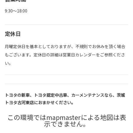
9:30～18:00
定休日
月曜定休日を基本としておりますが、不規則でお休みを頂く場合
もございます。定休日の詳細は営業日カレンダーをご参照くださ
い。
トヨタの新車、トヨタ認定中古車、カーメンテナンスなら、茨城
トヨタ古河東店におまかせください。
この環境ではmapmasterによる地図は表
示できません。