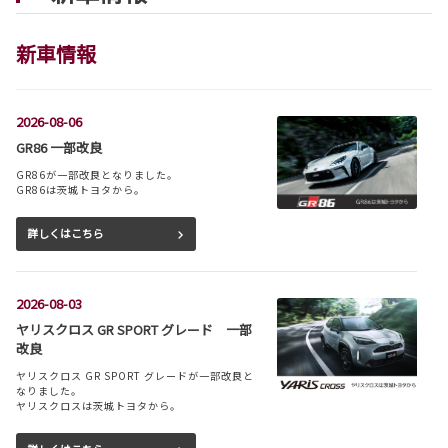
新車情報
2026-08-06
GR86 一部改良
GR86が一部改良となりました。
GR86は茨城トヨタから。
詳しくはこちら
2026-08-03
ヤリスクロス GR SPORT グレード 一部
改良
ヤリスクロス GR SPORT グレードが一部改良と
なりました。
ヤリスクロスは茨城トヨタから。