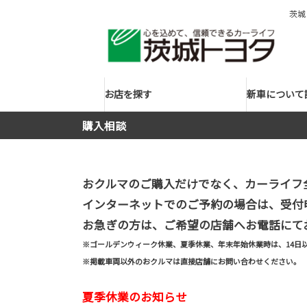
茨城
お店を探す
新車について
購入相談
おクルマのご購入だけでなく、カーライフ
インターネットでのご予約の場合は、受付
お急ぎの方は、ご希望の店舗へお電話にて
※ゴールデンウィーク休業、夏季休業、年末年始休業時は、14日
※掲載車両以外のおクルマは直接店舗にお問い合わせください。
夏季休業のお知らせ