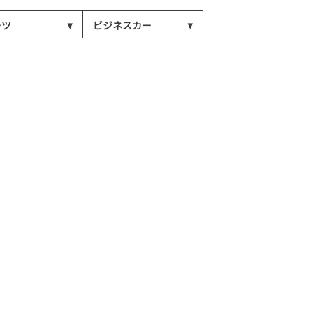
ーツ
ビジネスカー