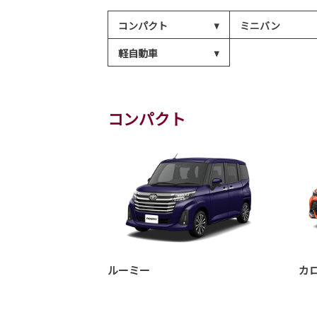
コンパクト
ミニバン
軽自動車
コンパクト
ルーミー
カ