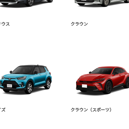
リウス
クラウン
イズ
クラウン（スポーツ）