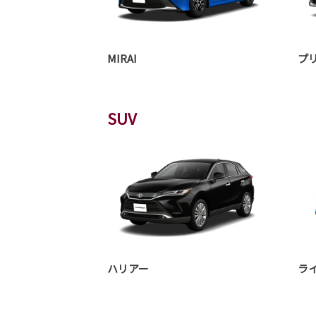
MIRAI
プ
SUV
ハリアー
ラ