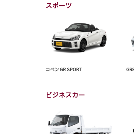
スポーツ
コペン GR SPORT
GR
ビジネスカー