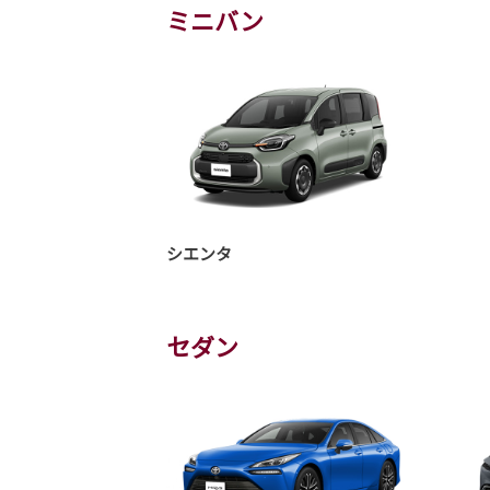
ミニバン
シエンタ
セダン