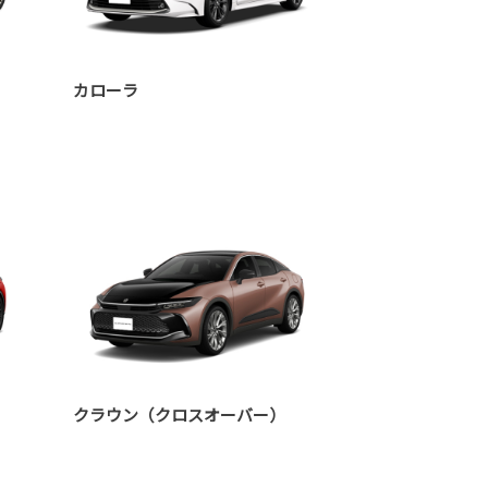
カローラ
クラウン（クロスオーバー）