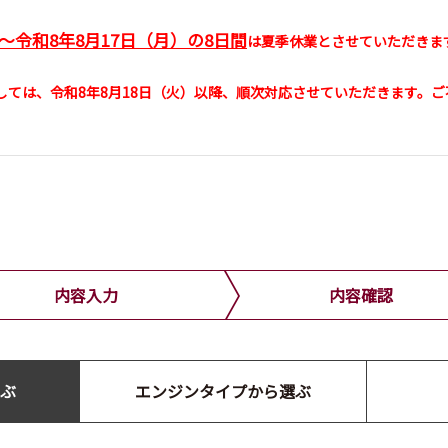
）～令和8年8月17日（月）の8日間
は夏季休業とさせていただきま
しては、令和8年8月18日（火）以降、順次対応させていただきます。
内容入力
内容確認
ぶ
エンジンタイプから選ぶ