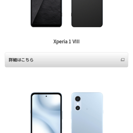
Xperia 1 VIII
詳細はこちら