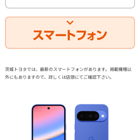
茨城トヨタでは、最新のスマートフォンがあります。掲載機種以
外にもありますので、詳しくは店頭にてご確認下さい。