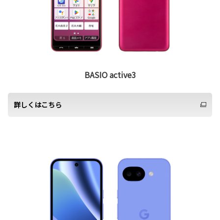
BASIO active3
詳しくはこちら