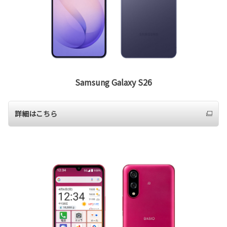
Samsung Galaxy S26
詳細はこちら