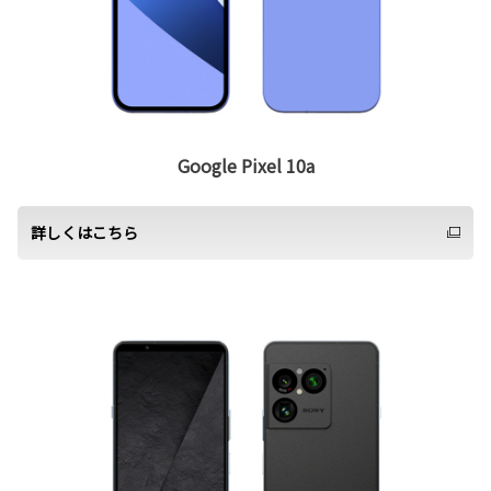
Google Pixel 10a
詳しくはこちら