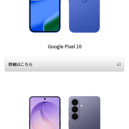
Google Pixel 10
詳細はこちら