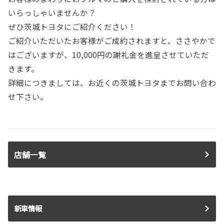
いらっしゃいませんか？
ぜひ茨城トヨタにご紹介ください！
ご紹介いただいたお客様がご成約されますと、ささやかで
はございますが、10,000円の謝礼金を進呈させていただ
きます。
詳細につきましては、お近くの茨城トヨタまでお問い合わ
せ下さい。
店舗一覧
新車情報