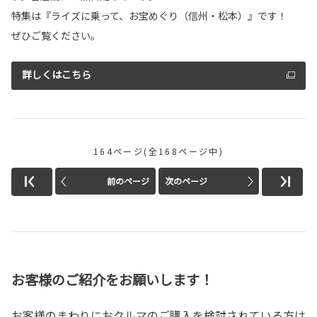
特集は『ライズに乗って、お宝めぐり（信州・松本）』です！
ぜひご覧ください。
詳しくはこちら
164ページ(全168ページ中)
前のページ
次のページ
お客様のご紹介をお願いします！
お客様のまわりにおクルマのご購入を検討されている方は