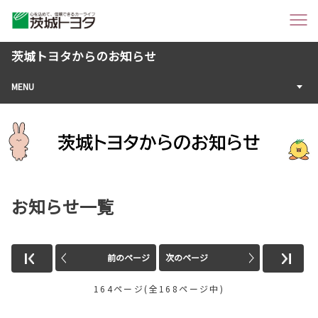
茨城トヨタからのお知らせ
MENU
お知らせ一覧
前のページ
次のページ
164ページ(全168ページ中)