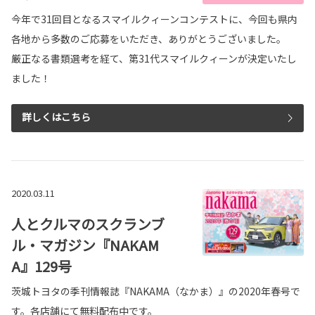
今年で31回目となるスマイルクィーンコンテストに、今回も県内
各地から多数のご応募をいただき、ありがとうございました。
厳正なる書類選考を経て、第31代スマイルクィーンが決定いたし
ました！
詳しくはこちら
2020.03.11
人とクルマのスクランブ
ル・マガジン『NAKAM
A』129号
茨城トヨタの季刊情報誌『NAKAMA（なかま）』の2020年春号で
す。各店舗にて無料配布中です。