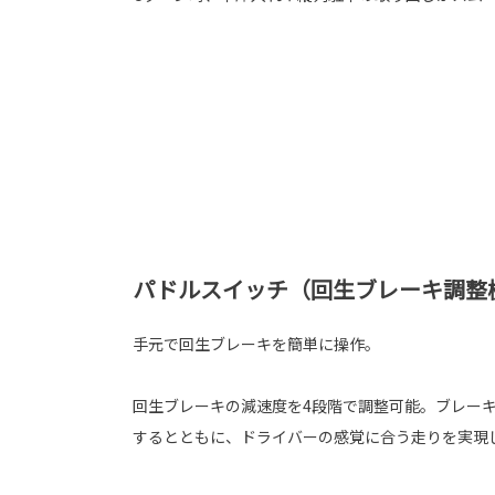
パドルスイッチ（回生ブレーキ調整
手元で回生ブレーキを簡単に操作。
回生ブレーキの減速度を4段階で調整可能。ブレー
するとともに、ドライバーの感覚に合う走りを実現