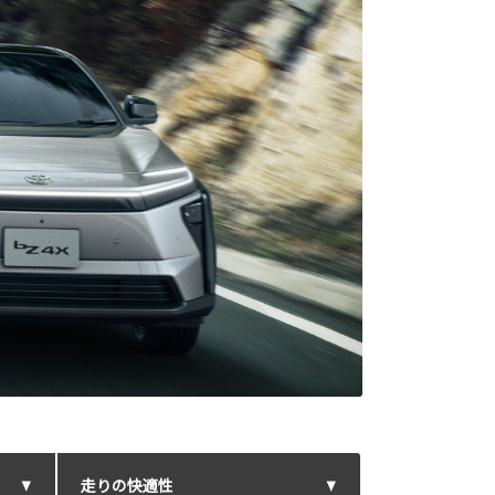
走りの快適性