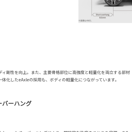
ディ剛性を向上。また、主要骨格部位に高強度と軽量化を両立する部材
体化したeAxleの採用も、ボディの軽量化につながっています。
ーバーハング