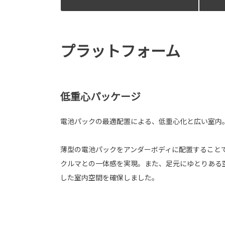
プラットフォーム
低重心パッケージ
電池パックの最適配置による、低重心化と広い室内
薄型の電池パックをアンダーボディに配置すること
クルマとの一体感を実現。また、足元にゆとりある
した室内空間を確保しました。