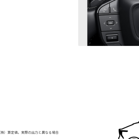
（株）算定値。実際の出力と異なる場合