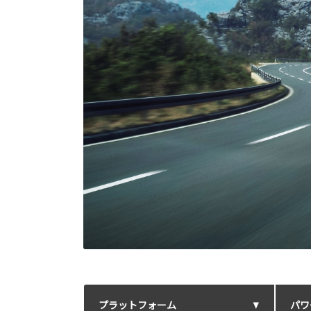
プラットフォーム
パワ