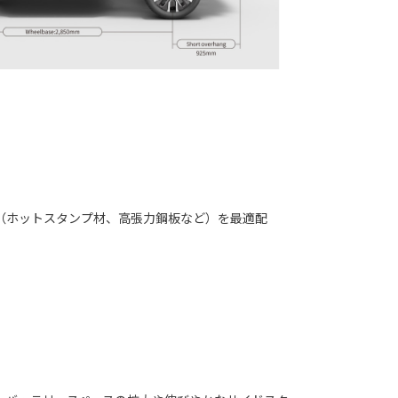
（ホットスタンプ材、高張力鋼板など）を最適配