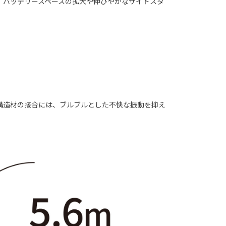
、バッテリースペースの拡大や伸びやかなサイドスタ
構造材の接合には、ブルブルとした不快な振動を抑え