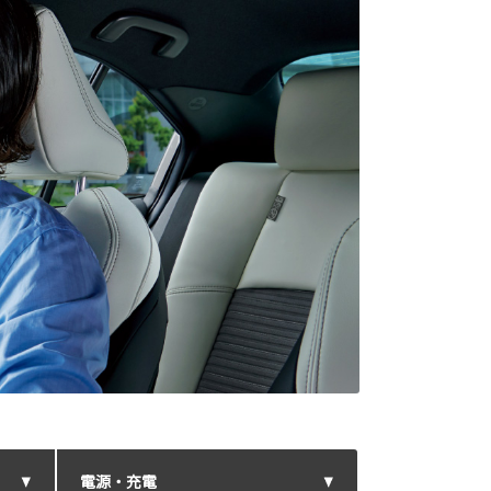
電源・充電