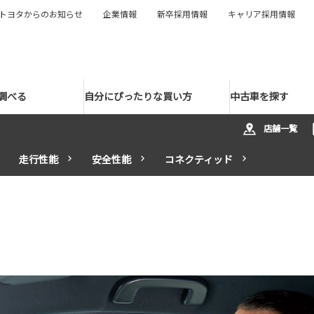
トヨタからのお知らせ
企業情報
新卒採用情報
キャリア採用情報
調べる
自分にぴったりな買い方
中古車を探す
店舗一覧
走行性能
安全性能
コネクティッド