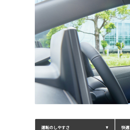
運転のしやすさ
快適