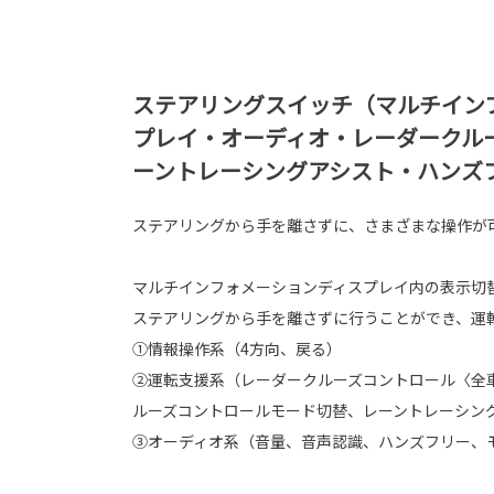
ステアリングスイッチ（マルチイン
プレイ・オーディオ・レーダークル
ーントレーシングアシスト・ハンズ
ステアリングから手を離さずに、さまざまな操作が
マルチインフォメーションディスプレイ内の表示切
ステアリングから手を離さずに行うことができ、運
①情報操作系（4方向、戻る）
②運転支援系（レーダークルーズコントロール〈全
ルーズコントロールモード切替、レーントレーシン
③オーディオ系（音量、音声認識、ハンズフリー、