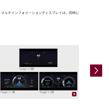
ーター。マルチインフォメーションディスプレイは、同時に
+