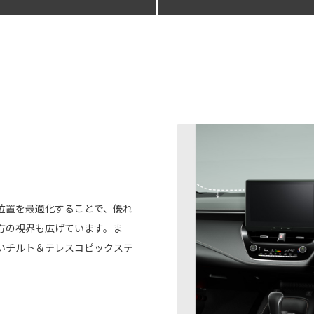
位置を最適化することで、優れ
方の視界も広げています。ま
いチルト＆テレスコピックステ