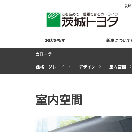
茨城
お店を探す
新車について
カローラ
価格・グレード
デザイン
室内空間
室内空間