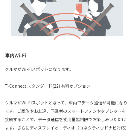
車内Wi-Fi
クルマがWi-Fiスポットになります。
T-Connect スタンダード(22) 有料オプション
クルマがWi-Fiスポットとなって、車内でデータ通信が可能になり
ます。ご家族やお友達、同乗者のスマートフォンやタブレットを
接続することで、データ通信を使用量無制限でお楽しみいただけ
ます。さらにディスプレイオーディオ（コネクティッドナビ対応）