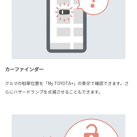
カーファインダー
クルマの駐車位置を「My TOYOTA+」の表示で確認できます。さ
らにハザードランプを点滅させることもできます。