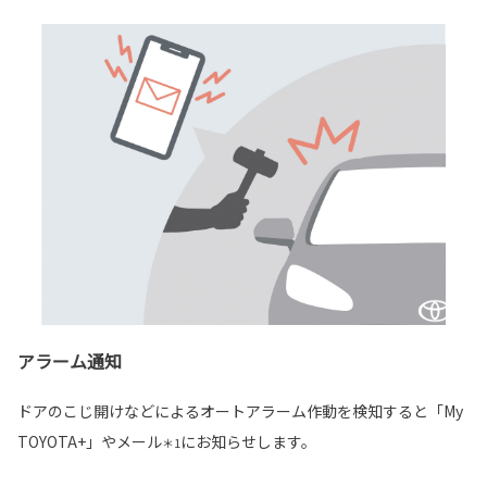
アラーム通知
ドアのこじ開けなどによるオートアラーム作動を検知すると「My
TOYOTA+」やメール
にお知らせします。
＊1