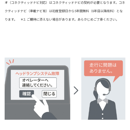
オ（コネクティッドナビ対応）はコネクティッドナビの契約が必要となります。コネ
クティッドナビ（車載ナビ有）は初度登録日から5年間無料（6年目以降有料）とな
ります。 ＊2. ご期待に添えない場合があります。あらかじめご了承ください。