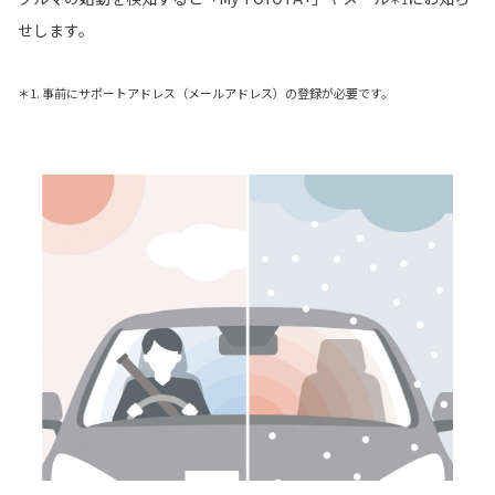
せします。
＊1. 事前にサポートアドレス（メールアドレス）の登録が必要です。