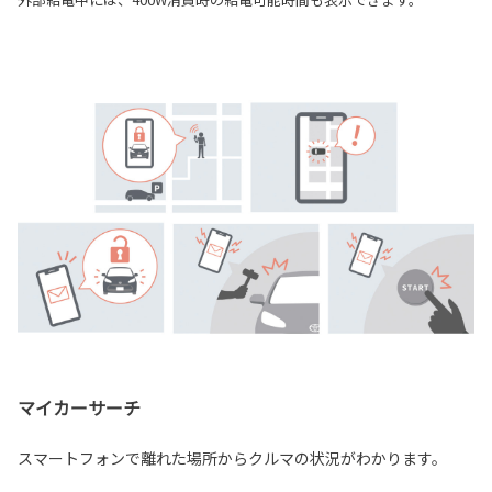
マイカーサーチ
スマートフォンで離れた場所からクルマの状況がわかります。