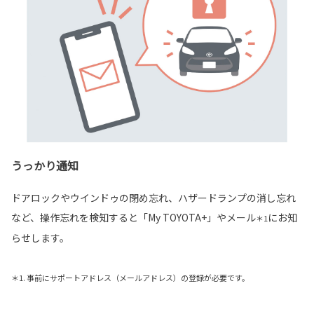
うっかり通知
ドアロックやウインドゥの閉め忘れ、ハザードランプの消し忘れ
など、操作忘れを検知すると「My TOYOTA+」やメール
にお知
＊1
らせします。
＊1. 事前にサポートアドレス（メールアドレス）の登録が必要です。