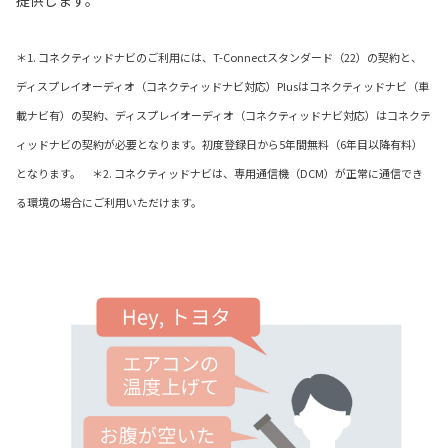
＊1. コネクティッドナビのご利用には、T-Connectスタンダード（22）の契約と、
ディスプレイオーディオ（コネクティッドナビ対応）Plusはコネクティッドナビ（車
載ナビ有）の契約、ディスプレイオーディオ（コネクティッドナビ対応）はコネクテ
ィッドナビの契約が必要となります。初度登録日から5年間無料（6年目以降有料）
となります。 ＊2. コネクティッドナビは、専用通信機（DCM）が正常に通信でき
る環境の場合にご利用いただけます。