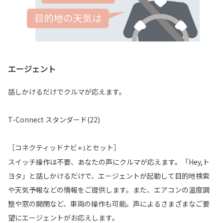
エージェント
話しかけるだけでクルマが応えます。
T-Connect スタンダード(22)
［コネクティッドナビ
とセット］
＊1
スイッチ操作は不要、あなたの声にクルマが応えます。「Hey,ト
ヨタ」と話しかけるだけで、エージェントが起動して目的地検索
や天気予報などの情報をご提供します。また、エアコンの温度調
整や窓の開閉など、車両の操作も可能。声によるさまざまなご要
望にエージェントがお応えします。