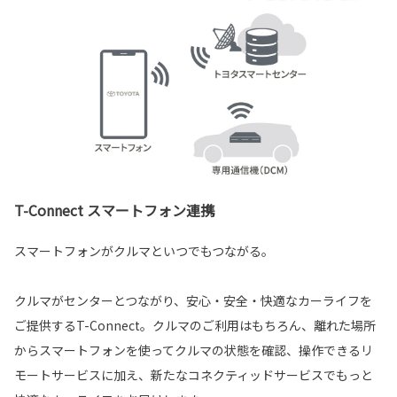
T-Connect スマートフォン連携
スマートフォンがクルマといつでもつながる。
クルマがセンターとつながり、安心・安全・快適なカーライフを
ご提供するT-Connect。クルマのご利用はもちろん、離れた場所
からスマートフォンを使ってクルマの状態を確認、操作できるリ
モートサービスに加え、新たなコネクティッドサービスでもっと