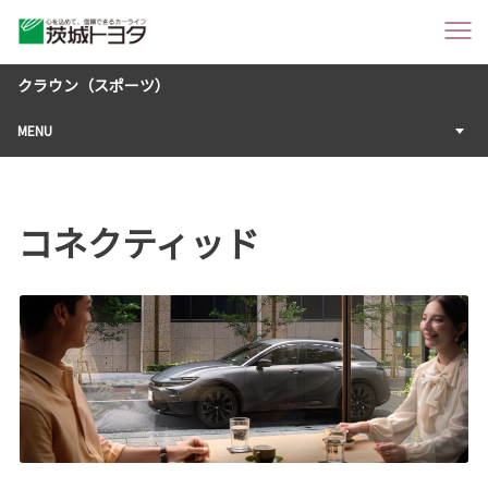
クラウン（スポーツ）
MENU
コネクティッド