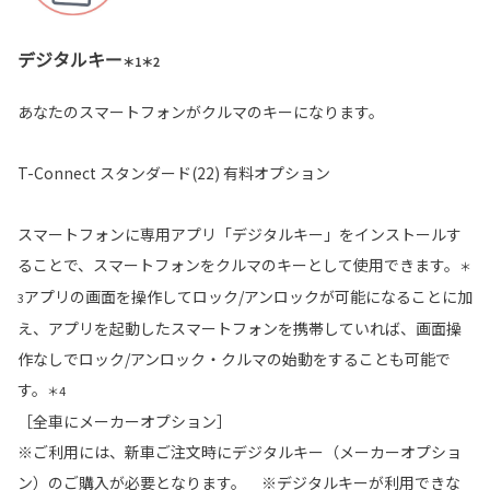
デジタルキー
＊1＊2
あなたのスマートフォンがクルマのキーになります。
T-Connect スタンダード(22) 有料オプション
スマートフォンに専用アプリ「デジタルキー」をインストールす
ることで、スマートフォンをクルマのキーとして使用できます。
＊
アプリの画面を操作してロック/アンロックが可能になることに加
3
え、アプリを起動したスマートフォンを携帯していれば、画面操
作なしでロック/アンロック・クルマの始動をすることも可能で
す。
＊4
［全車にメーカーオプション］
※ご利用には、新車ご注文時にデジタルキー（メーカーオプショ
ン）のご購入が必要となります。 ※デジタルキーが利用できな