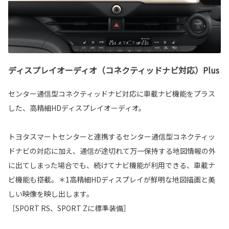
ディスプレイオーディオ（コネクティッドナビ対応）Plus
センター通信型コネクティッドナビ対応に車載ナビ機能をプラス
した、高精細HDディスプレイオーディオ。
トヨタスマートセンターと連携するセンター通信型コネクティッ
ドナビの対応に加え、通信が途切れて万一保持する地図情報の外
に出てしまった場合でも、続けてナビ機能が利用できる、車載ナ
ビ機能も搭載。＊1高精細HDディスプレイが鮮明な地図描画と美
しい映像を映し出します。
［SPORT RS、SPORT Zに標準装備］