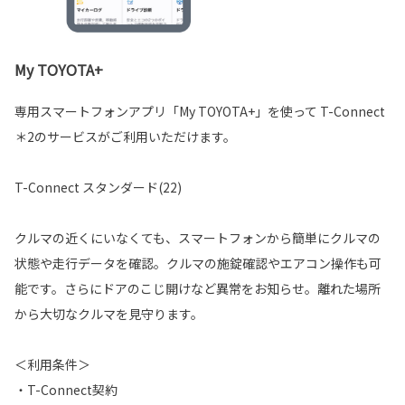
My TOYOTA+
専用スマートフォンアプリ「My TOYOTA+」を使って T-Connect
＊2のサービスがご利用いただけます。
T-Connect スタンダード(22)
クルマの近くにいなくても、スマートフォンから簡単にクルマの
状態や走行データを確認。クルマの施錠確認やエアコン操作も可
能です。さらにドアのこじ開けなど異常をお知らせ。離れた場所
から大切なクルマを見守ります。
＜利用条件＞
・T-Connect契約