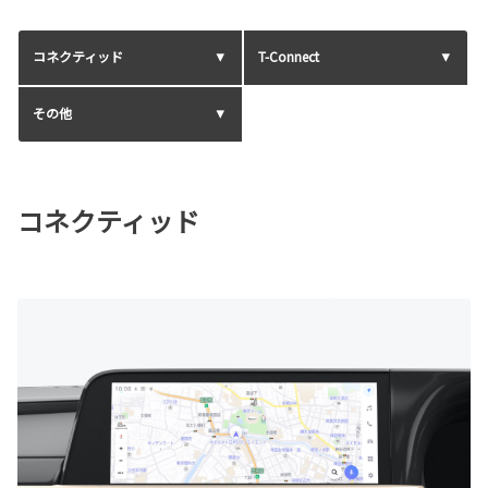
コネクティッド
T-Connect
その他
コネクティッド