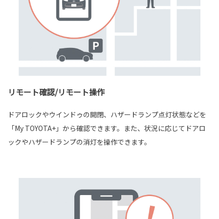
リモート確認/リモート操作
ドアロックやウインドゥの開閉、ハザードランプ点灯状態などを
「My TOYOTA+」から確認できます。また、状況に応じてドアロ
ックやハザードランプの消灯を操作できます。