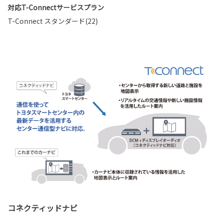
対応T-Connectサービスプラン
T-Connect スタンダード(22)
コネクティッドナビ