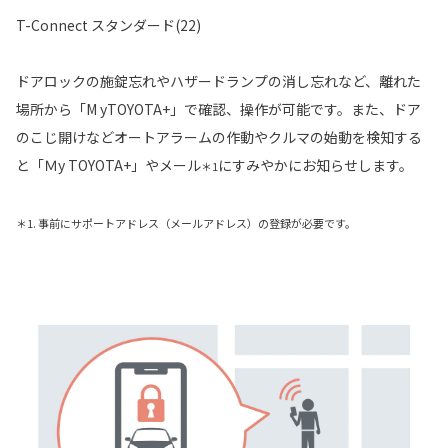
T-Connect スタンダード(22)
ドアロックの施錠忘れやハザードランプの消し忘れなど、離れた
場所から「M yTOYOTA+」で確認、操作が可能です。また、ドア
のこじ開けなどオートアラームの作動やクルマの始動を検知する
と「Ｍy TOYOTA+」やメール
にすみやかにお知らせします。
＊1
＊1. 事前にサポートアドレス（メールアドレス）の登録が必要です。