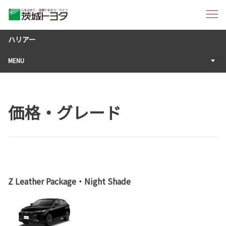
ハリアー
MENU
価格・グレード
Z Leather Package・Night Shade