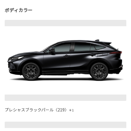
ボディカラー
プレシャスブラックパール〈219〉
＊1