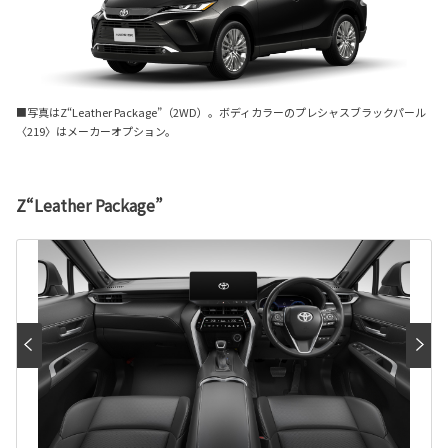
■写真はZ“Leather Package”（2WD）。ボディカラーのプレシャスブラックパール
〈219〉はメーカーオプション。
Z“Leather Package”