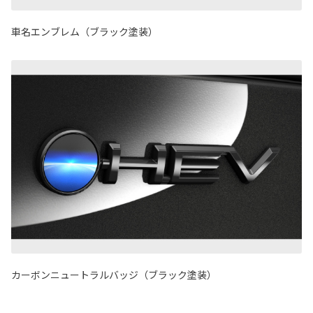
車名エンブレム（ブラック塗装）
カーボンニュートラルバッジ（ブラック塗装）