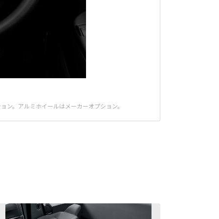
プション。アルミホイールはメーカーオプション。