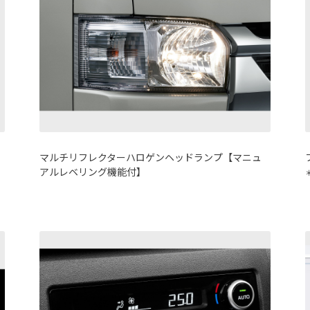
マルチリフレクターハロゲンヘッドランプ【マニュ
アルレベリング機能付】