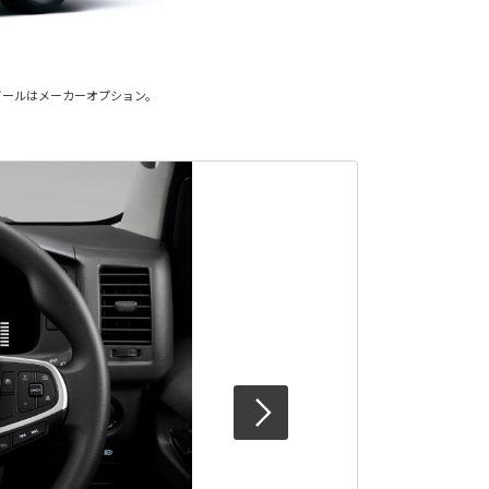
イールはメーカーオプション。