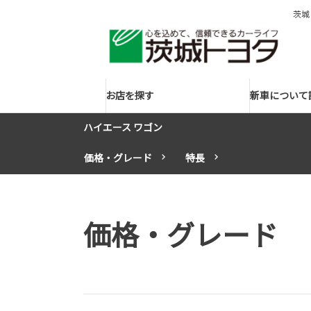
茨城
お店を探す
新車について
ハイエース ワゴン
価格・グレード
特長
価格・グレード