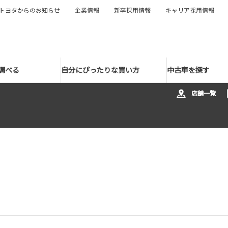
トヨタからのお知らせ
企業情報
新卒採用情報
キャリア採用情報
調べる
自分にぴったりな買い方
中古車を探す
店舗一覧