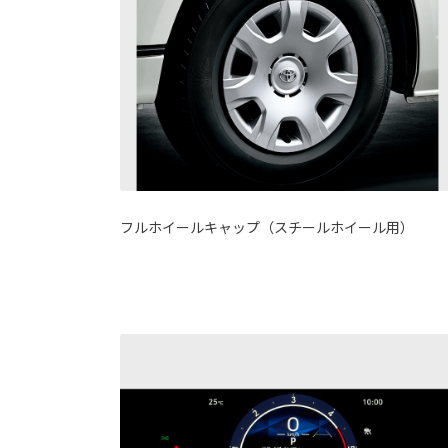
フルホイールキャップ（スチールホイール用）