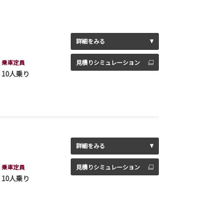
詳細をみる
乗車定員
見積りシミュレーション
10人乗り
詳細をみる
乗車定員
見積りシミュレーション
10人乗り