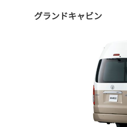
グランドキャビン