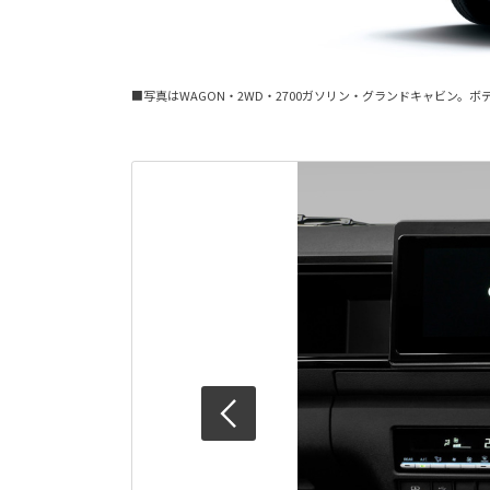
■写真はWAGON・2WD・2700ガソリン・グランドキャビン