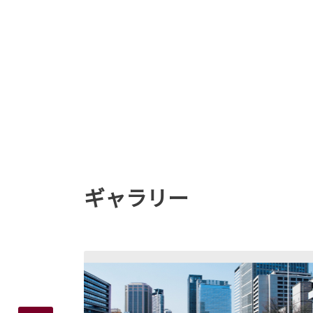
ギャラリー