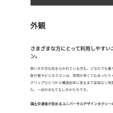
外観
さまざまな方にとって利用しやすい
ン。
車いすの方も杖をひかれている方も、どなたでも乗
旅行者やビジネスマンは、荷物が多くてもゆったり
グリップひとつから構造全体に至るまで妥協なく改
た、一台のおもてなしのかたちです。
国土交通省が定めるユニバーサルデザインタクシー