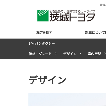
茨城
お店を探す
新車について
ジャパンタクシー
価格・グレード
デザイン
室内空間
デザイン