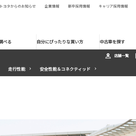
トヨタからのお知らせ
企業情報
新卒採用情報
キャリア採用情報
調べる
自分にぴったりな買い方
中古車を探す
店舗一覧
走行性能
安全性能＆コネクティッド