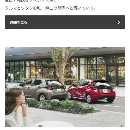
クルマとワタシを唯一無二の関係へと導いていく。
詳細を見る