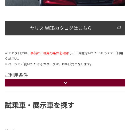
ヤリス WEBカタログはこちら
WEBカタログは、
事前にご利用の条件を確認
し、ご同意をいただいたうえでご利用
ください。
※ページでご覧いただけるカタログは、PDF形式となります。
ご利用条件
試乗車・展示車を探す