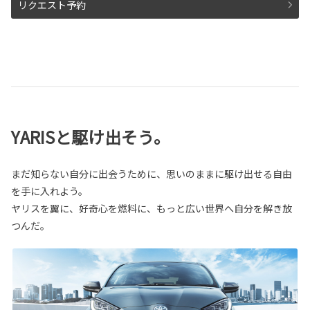
リクエスト予約
YARISと駆け出そう。
まだ知らない自分に出会うために、思いのままに駆け出せる自由
を手に入れよう。
ヤリスを翼に、好奇心を燃料に、もっと広い世界へ自分を解き放
つんだ。