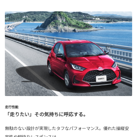
走行性能
「走りたい」その気持ちに呼応する。
無駄のない設計が実現したタフなパフォーマンス。優れた操縦安
定性や軽快なレスポンスは、