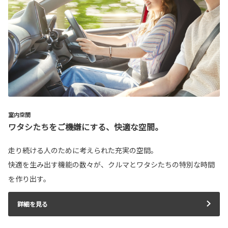
室内空間
ワタシたちをご機嫌にする、快適な空間。
走り続ける人のために考えられた充実の空間。
快適を生み出す機能の数々が、クルマとワタシたちの特別な時間
を作り出す。
詳細を見る