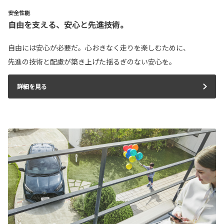
安全性能
自由を支える、安心と先進技術。
自由には安心が必要だ。心おきなく走りを楽しむために、
先進の技術と配慮が築き上げた揺るぎのない安心を。
詳細を見る