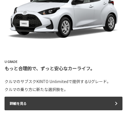
U GRADE
もっと合理的で、ずっと安心なカーライフ。
クルマのサブスクKINTO Unlimitedで提供するUグレード。
クルマの乗り方に新たな選択肢を。
詳細を見る