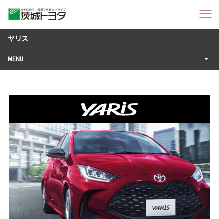
ヤリス
MENU