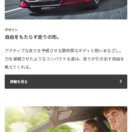
デザイン
自由をもたらす走りの形。
アクティブな走りを予感させる筋肉質なボディと鋭いまなざし。
力を凝縮させたようなコンパクトな姿は、走りが引き出す自由を
教えてくれる。
詳細を見る