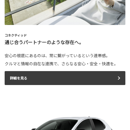
コネクティッド
通じ合うパートナーのような存在へ。
安心の根底にあるのは、常に繋がっているという連帯感。
クルマと情報の自在な連携で、さらなる安心・安全・快適を。
詳細を見る