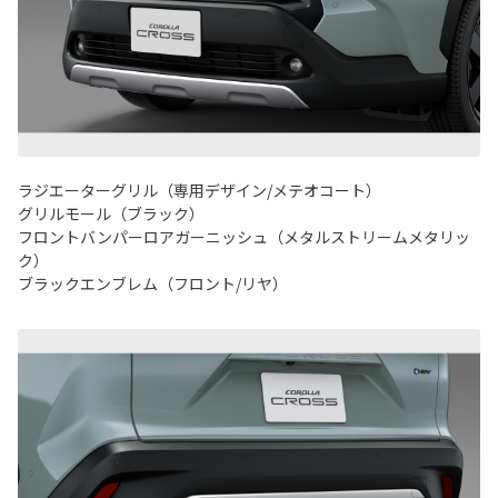
ラジエーターグリル（専用デザイン/メテオコート）
グリルモール（ブラック）
フロントバンパーロアガーニッシュ（メタルストリームメタリッ
ク）
ブラックエンブレム（フロント/リヤ）