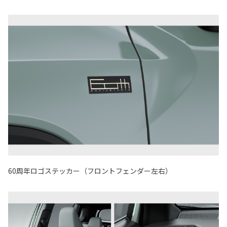
60周年ロゴステッカー（フロントフェンダー左右）