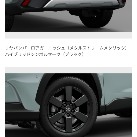
リヤバンパーロアガーニッシュ（メタルストリームメタリック）
ハイブリッドシンボルマーク（ブラック）