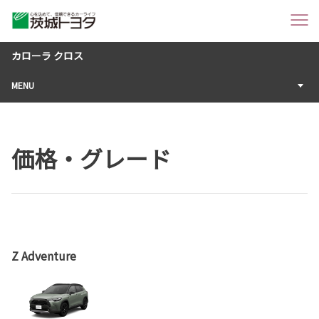
カローラ クロス
MENU
価格・グレード
Z Adventure