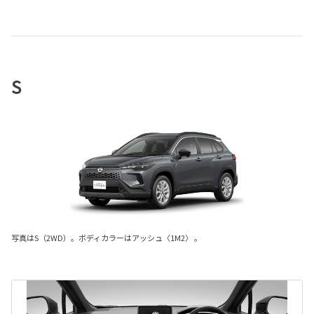
S
写真はS（2WD）。ボディカラーはアッシュ〈1M2〉 。