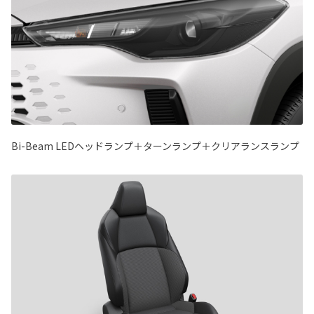
Bi-Beam LEDヘッドランプ＋ターンランプ＋クリアランスランプ