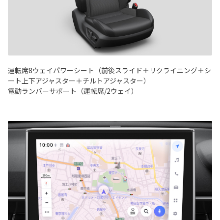
運転席8ウェイパワーシート（前後スライド＋リクライニング＋シ
ート上下アジャスター＋チルトアジャスター）
電動ランバーサポート（運転席/2ウェイ）