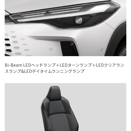
Bi-Beam LEDヘッドランプ＋LEDターンランプ＋LEDクリアラン
スランプ&LEDデイタイムランニングランプ