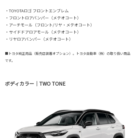
・TOYOTAロゴ フロントエンブレム
・フロントロアバンパー（メテオコート）
・アーチモール（フロント/リヤ・メテオコート）
・サイドドアロアモール（メテオコート）
・リヤロアバンパー（メテオコート）
■トヨタ純正用品（販売店装着オプション）。トヨタ自動車（株）の取り扱い商品
です。
ボディカラー｜TWO TONE