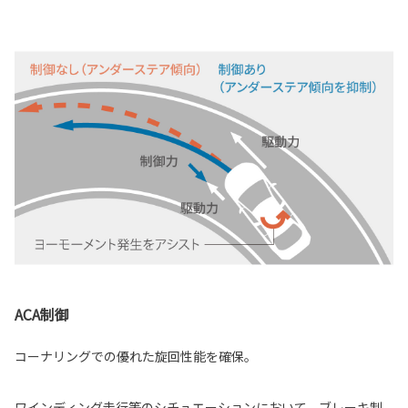
ACA制御
コーナリングでの優れた旋回性能を確保。
ワインディング走行等のシチュエーションにおいて、ブレーキ制