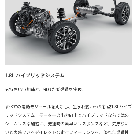
1.8L ハイブリッドシステム
気持ちいい加速と、優れた低燃費を実現。
すべての電動モジュールを刷新し、生まれ変わった新型1.8Lハイブ
リッドシステム。モーターの出力向上とハイブリッドならではの
シームレスな加速に、発進時の素早いレスポンスなど、気持ちい
いと実感できるダイレクトな走行フィーリングを、優れた燃費性