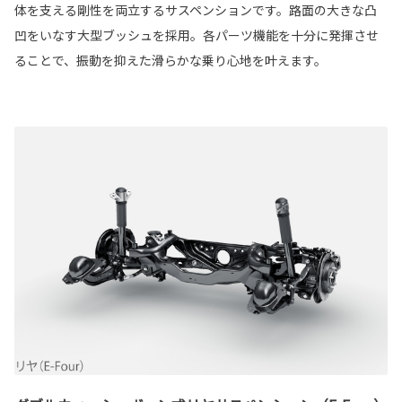
体を支える剛性を両立するサスペンションです。路面の大きな凸
凹をいなす大型ブッシュを採用。各パーツ機能を十分に発揮させ
ることで、振動を抑えた滑らかな乗り心地を叶えます。