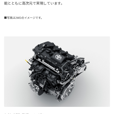
能とともに高次元で実現しています。
■写真は2WDのイメージです。