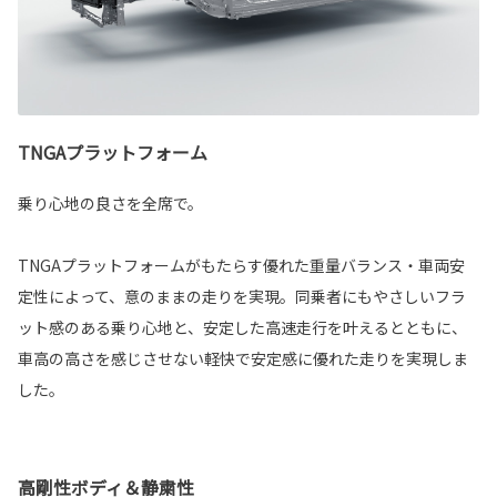
TNGAプラットフォーム
乗り心地の良さを全席で。
TNGAプラットフォームがもたらす優れた重量バランス・車両安
定性によって、意のままの走りを実現。同乗者にもやさしいフラ
ット感のある乗り心地と、安定した高速走行を叶えるとともに、
車高の高さを感じさせない軽快で安定感に優れた走りを実現しま
した。
高剛性ボディ＆静粛性