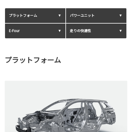
プラットフォーム
パワーユニット
E-Four
走りの快適性
プラットフォーム