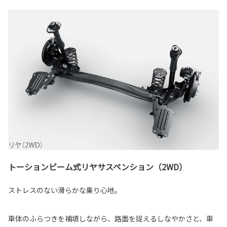
トーションビーム式リヤサスペンション（2WD）
ストレスのない滑らかな乗り心地。
車体のふらつきを補填しながら、路面を捉えるしなやかさと、車