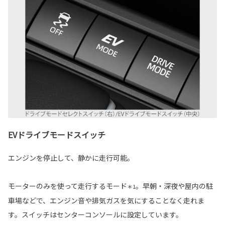
EVドライブモードスイッチ
エンジンを停止して、静かに走行可能。
モーターのみを使って走行するモード
。早朝・深夜や屋内の駐
＊1
車場などで、エンジン音や排気ガスを気にすることなく走れま
す。スイッチはセンターコンソールに設定しています。