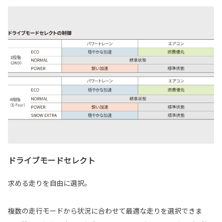
ドライブモードセレクト
求める走りを自由に選択。
複数の走行モードから状況に合わせて最適な走りを選択できま