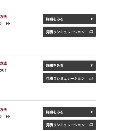
方法
詳細をみる
D FF
見積りシミュレーション
方法
詳細をみる
our
見積りシミュレーション
方法
詳細をみる
D FF
見積りシミュレーション