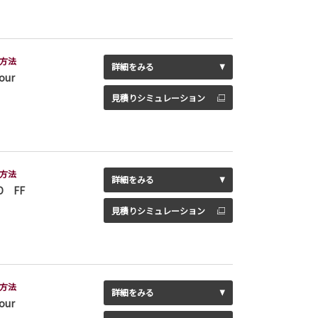
方法
詳細をみる
our
見積りシミュレーション
方法
詳細をみる
D FF
見積りシミュレーション
方法
詳細をみる
our