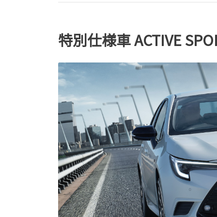
特別仕様車 ACTIVE SPO