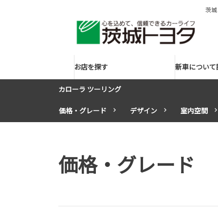
茨城
お店を探す
新車について
カローラ ツーリング
価格・グレード
デザイン
室内空間
価格・グレード