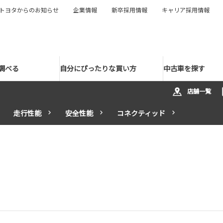
トヨタからのお知らせ
企業情報
新卒採用情報
キャリア採用情報
調べる
自分にぴったりな買い方
中古車を探す
店舗一覧
走行性能
安全性能
コネクティッド