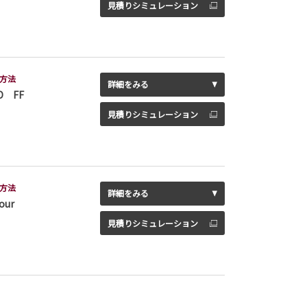
見積りシミュレーション
方法
詳細をみる
D FF
見積りシミュレーション
方法
詳細をみる
our
見積りシミュレーション