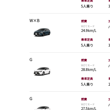
乗車定員
5人乗り
W×B
燃費
WLTCモード
24.9km/L
乗車定員
5人乗り
G
燃費
WLTCモード
28.8km/L
乗車定員
5人乗り
G
燃費
WLTCモード
27.5km/L