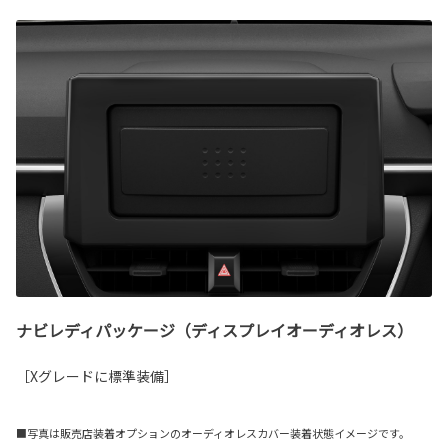
ナビレディパッケージ（ディスプレイオーディオレス）
［Xグレードに標準装備］
■写真は販売店装着オプションのオーディオレスカバー装着状態イメージです。