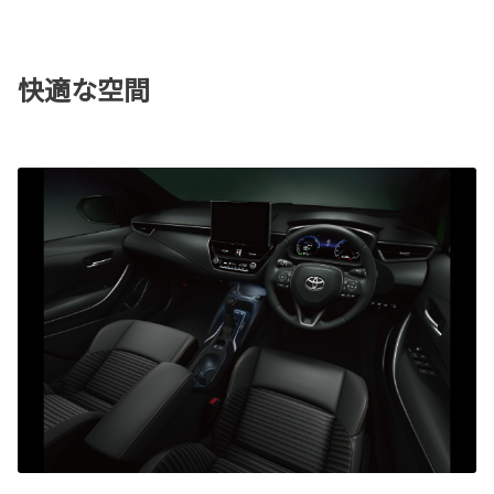
快適な空間