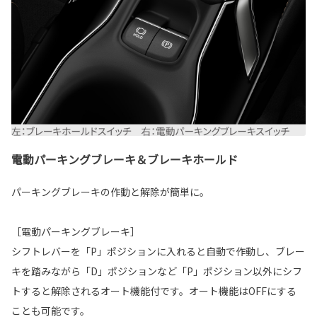
電動パーキングブレーキ＆ブレーキホールド
パーキングブレーキの作動と解除が簡単に。
［電動パーキングブレーキ］
シフトレバーを「P」ポジションに入れると自動で作動し、ブレー
キを踏みながら「D」ポジションなど「P」ポジション以外にシフ
トすると解除されるオート機能付です。オート機能はOFFにする
ことも可能です。