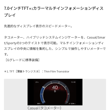
7.0インチTFT
カラーマルチインフォメーションディス
＊1
プレイ
先進的なディスプレイ表示のスピードメーター。
タコメーター、ハイブリッドシステムインジケーターを、Casual/Smar
t/Sportyの3つのテイストで表示可能。マルチインフォメーションディ
スプレイの中央に情報を集約した、シンプルで操作しやすいメーターで
す。
［Gグレードに標準装備］
＊1. TFT［薄膜トランジスタ］：Thin Film Transistor