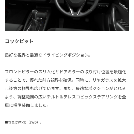
コックピット
良好な視界と最適なドライビングポジション。
フロントピラーのスリム化とドアミラーの取り付け位置を最適化
することで、優れた前方視界を確保。同時に、リヤガラスを拡大
し後方の視界も広げています。また、最適なポジションがとれる
よう、調整範囲の広いチルト＆テレスコピックステアリングを全
車に標準装備しました。
■写真はW×B（2WD）。