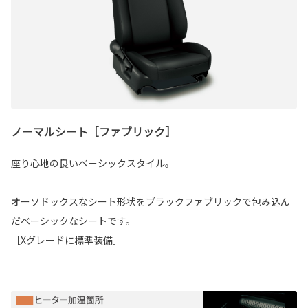
ノーマルシート［ファブリック］
座り心地の良いベーシックスタイル。
オーソドックスなシート形状をブラックファブリックで包み込ん
だベーシックなシートです。
［Xグレードに標準装備］