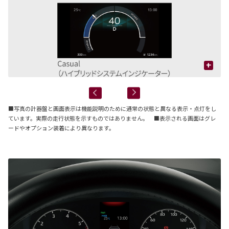
+
■写真の計器盤と画面表示は機能説明のために通常の状態と異なる表示・点灯をし
ています。実際の走行状態を示すものではありません。 ■表示される画面はグレ
ードやオプション装着により異なります。