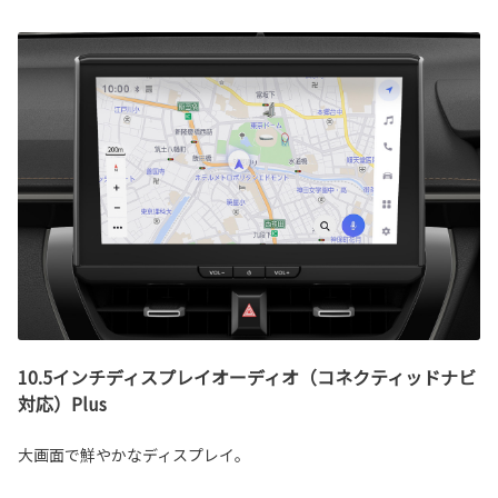
10.5インチディスプレイオーディオ（コネクティッドナビ
対応）Plus
大画面で鮮やかなディスプレイ。