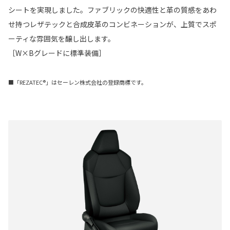
シートを実現しました。ファブリックの快適性と革の質感をあわ
せ持つレザテックと合成皮革のコンビネーションが、上質でスポ
ーティな雰囲気を醸し出します。
［W×Bグレードに標準装備］
■「REZATEC®」はセーレン株式会社の登録商標です。