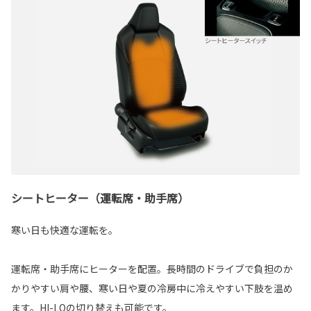
シートヒーター（運転席・助手席）
寒い日も快適な運転を。
運転席・助手席にヒーターを配置。長時間のドライブで負担のか
かりやすい肩や腰、寒い日や夏の冷房中に冷えやすい下肢を温め
ます。HI-LOの切り替えも可能です。