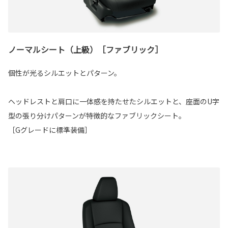
ノーマルシート（上級）［ファブリック］
個性が光るシルエットとパターン。
ヘッドレストと肩口に一体感を持たせたシルエットと、座面のU字
型の張り分けパターンが特徴的なファブリックシート。
［Gグレードに標準装備］