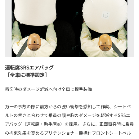
運転席SRSエアバッグ
［全車に標準設定］
衝突時のダメージ軽減へ向け全車に標準装備
万一の事故の際に前方からの強い衝撃を感知して作動、シートベ
ルトの働きと合わせて乗員の頭や胸のダメージを軽減するSRSエ
アバッグ（運転席・助手席
）を採用。さらに、正面衝突時に乗員
※
の拘束効果を高めるプリテンショナー機構付フロントシートベル