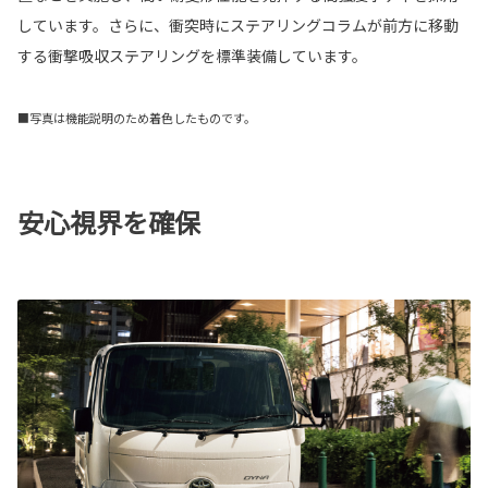
しています。さらに、衝突時にステアリングコラムが前方に移動
する衝撃吸収ステアリングを標準装備しています。
■写真は機能説明のため着色したものです。
安心視界を確保