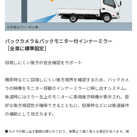
バックカメラ＆バックモニター付インナーミラー
［全車に標準設定］
目視しにくい後方の安全確認をサポート
積荷時などに目視しにくい後方視界を確認するため、バックカメ
ラの映像をモニター搭載のインナーミラーに映し出すシステム。
後退時にはミラー左上のモニターに車両後方映像が表示され、良
好な後方視認性が確保できるとともに、駐車時などには後退操作
の補助として役立ちます。
■カメラが映し出す範囲は限られており、実際より遠く見える場合があります。映