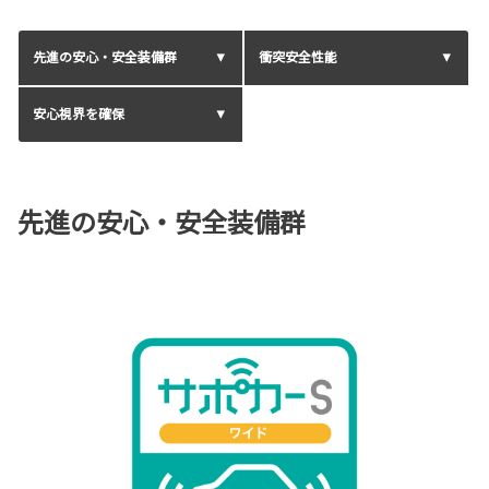
先進の安心・安全装備群
衝突安全性能
安心視界を確保
先進の安心・安全装備群