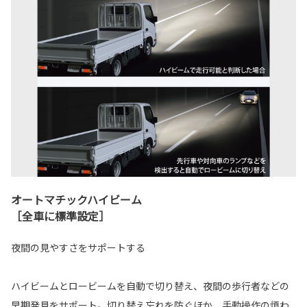
オートマチックハイビーム
［全車に標準設定］
夜間の見やすさをサポートする
ハイビームとロービームを自動で切り替え、夜間の歩行者などの
早期発見をサポート。切り替え忘れを防ぐほか、手動操作の煩わ