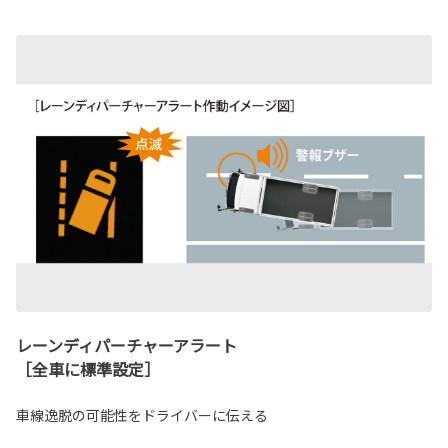
レーンディパーチャーアラート
［全車に標準設定］
車線逸脱の可能性をドライバーに伝える