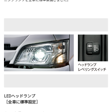
LEDヘッドランプ
［全車に標準設定］