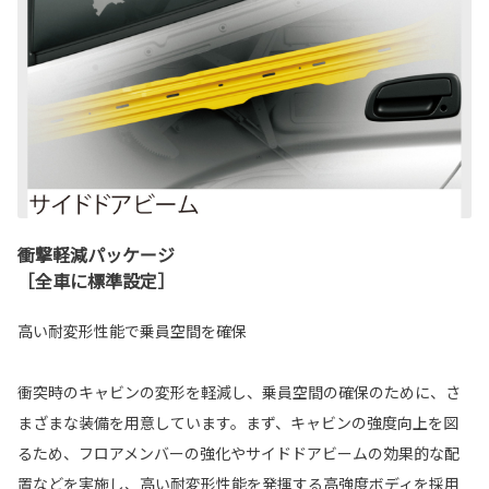
衝撃軽減パッケージ
［全車に標準設定］
高い耐変形性能で乗員空間を確保
衝突時のキャビンの変形を軽減し、乗員空間の確保のために、さ
まざまな装備を用意しています。まず、キャビンの強度向上を図
るため、フロアメンバーの強化やサイドドアビームの効果的な配
置などを実施し、高い耐変形性能を発揮する高強度ボディを採用