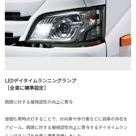
LEDデイタイムランニングランプ
［全車に標準設定］
周囲に対する被視認性の向上に寄与
昼間も常時点灯することで、対向車や歩行者などに自車の存在を
アピール。周囲に対する被視認性向上に寄与するデイタイムラン
ニングランプを全車に標準装備しました。