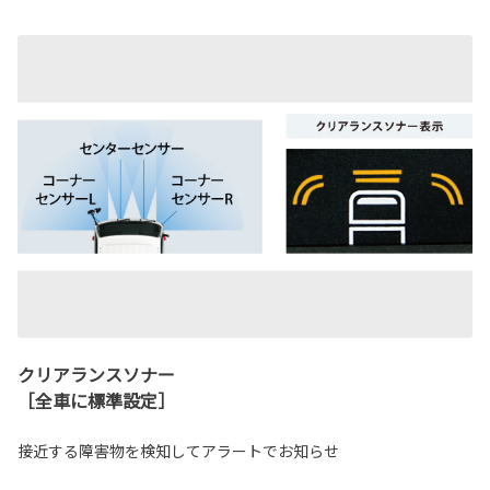
クリアランスソナー
［全車に標準設定］
接近する障害物を検知してアラートでお知らせ