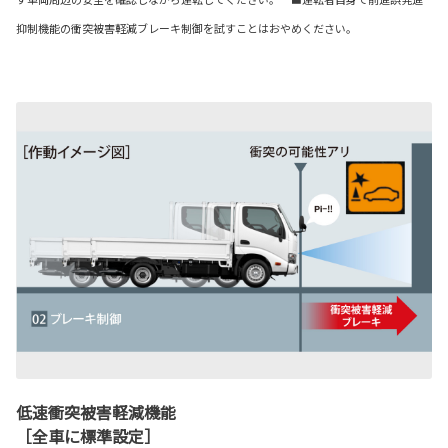
抑制機能の衝突被害軽減ブレーキ制御を試すことはおやめください。
低速衝突被害軽減機能
［全車に標準設定］