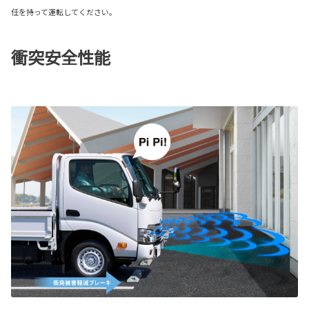
任を持って運転してください。
衝突安全性能