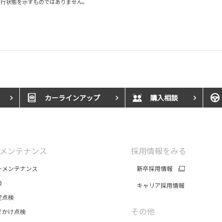
走行状態を示すものではありません。
カーラインアップ
購入相談
メンテナンス
採用情報をみる
メンテナンス
新卒採用情報
検
キャリア採用情報
点検
その他
かけ点検