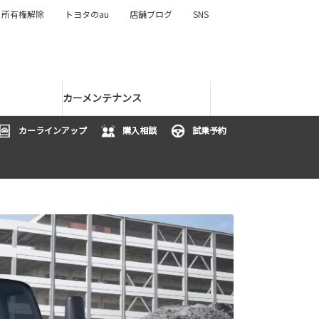
所有権解除
トヨタのau
店舗ブログ
SNS
カーメンテナンス
カーラインアップ
購入相談
試乗予約