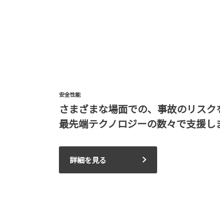
安全性能
さまざまな場面での、事故のリスク
最先端テクノロジーの数々で支援し
詳細を見る