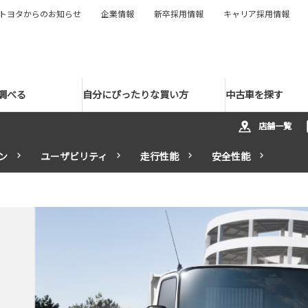
トヨタからのお知らせ
企業情報
新卒採用情報
キャリア採用情報
調べる
自分にぴったりな買い方
中古車を探す
店舗一覧
ン
ユーザビリティ
走行性能
安全性能