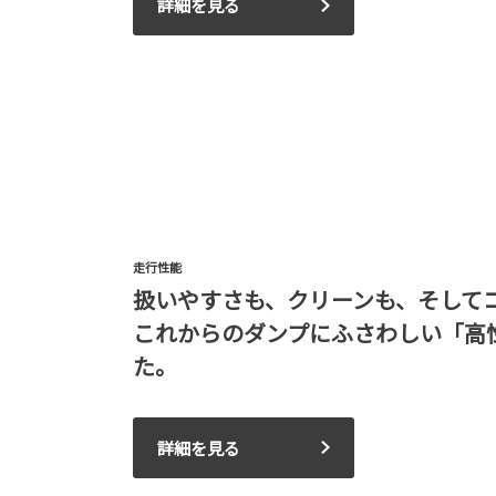
詳細を見る
走行性能
扱いやすさも、クリーンも、そして
これからのダンプにふさわしい「高
た。
詳細を見る