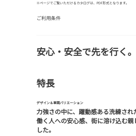
※ページでご覧いただけるカタログは、PDF形式となります。
ご利用条件
安心・安全で先を行く
特長
デザイン＆車両バリエーション
力強さの中に、躍動感ある洗練され
働く人への安心感、街に溶け込む親
した。