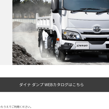
ダイナ ダンプ WEBカタログはこちら
いたうえでご利用ください。