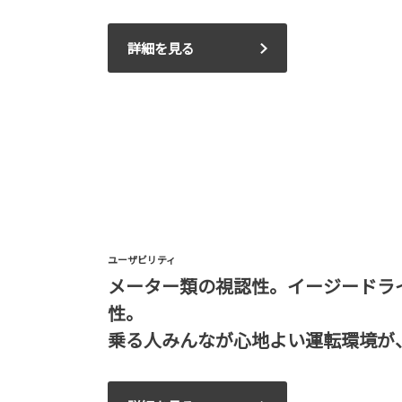
詳細を見る
ユーザビリティ
メーター類の視認性。イージードラ
性。
乗る人みんなが心地よい運転環境が