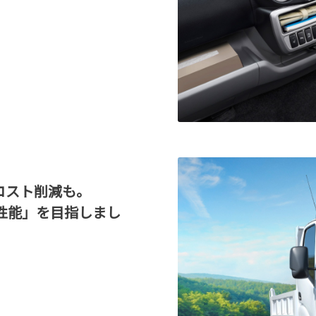
コスト削減も。
性能」を目指しまし